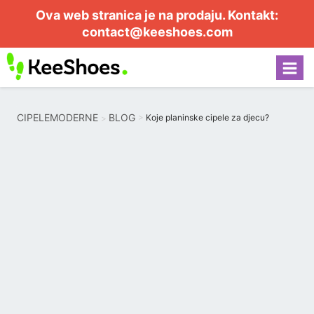
Ova web stranica je na prodaju. Kontakt:
contact@keeshoes.com
CIPELEMODERNE
BLOG
Koje planinske cipele za djecu?