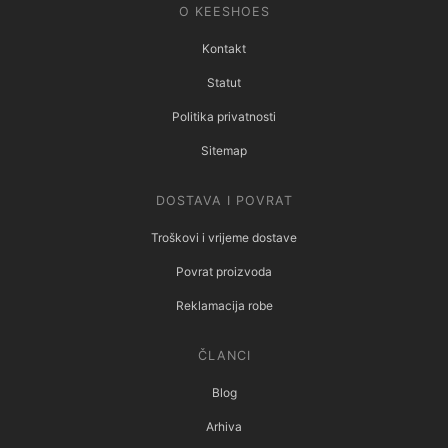
O KEESHOES
Kontakt
Statut
Politika privatnosti
Sitemap
DOSTAVA I POVRAT
Troškovi i vrijeme dostave
Povrat proizvoda
Reklamacija robe
ČLANCI
Blog
Arhiva