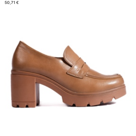
50,71 €