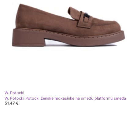
W. Potocki
W. Potocki Potocki ženske mokasinke na smeđu platformu smeđa
51,47 €