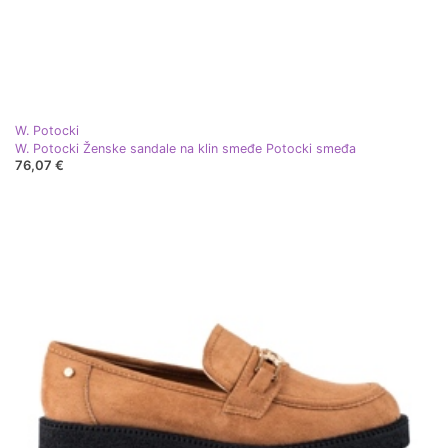
W. Potocki
W. Potocki Ženske sandale na klin smeđe Potocki smeđa
76,07 €