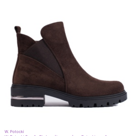
W. Potocki