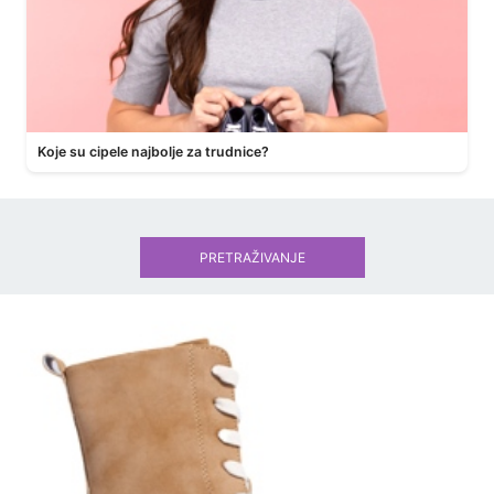
Koje su cipele najbolje za trudnice?
PRETRAŽIVANJE