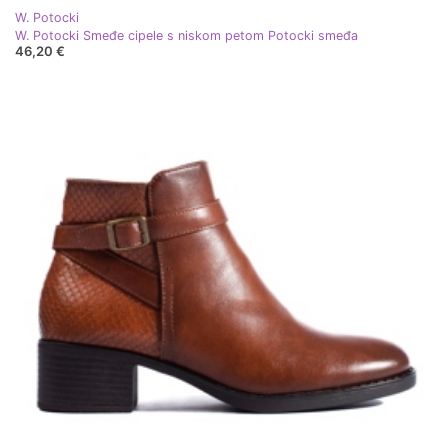
W. Potocki
W. Potocki Smeđe cipele s niskom petom Potocki smeđa
46,20 €