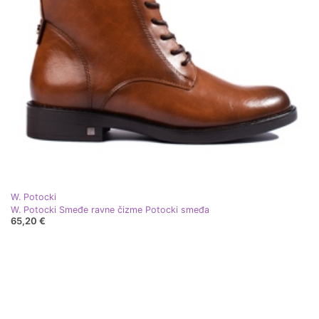
W. Potocki
W. Potocki Smeđe ravne čizme Potocki smeđa
65,20 €