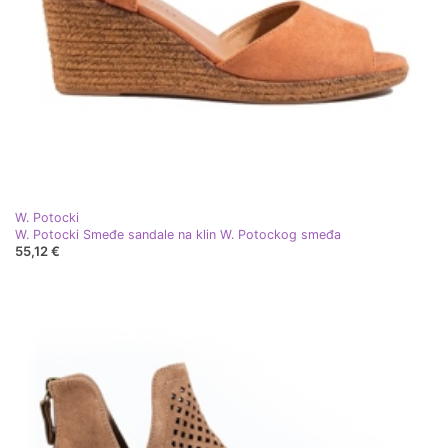
W. Potocki
W. Potocki Smeđe sandale na klin W. Potockog smeđa
55,12 €