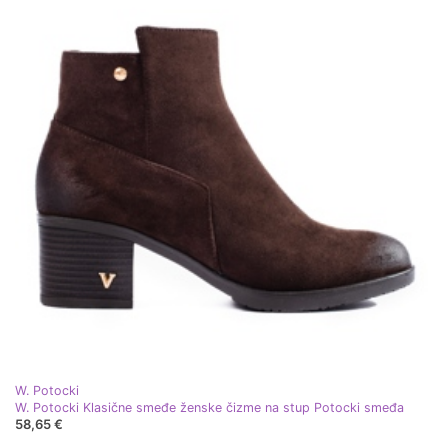
W. Potocki
W. Potocki Klasične smeđe ženske čizme na stup Potocki smeđa
58,65 €