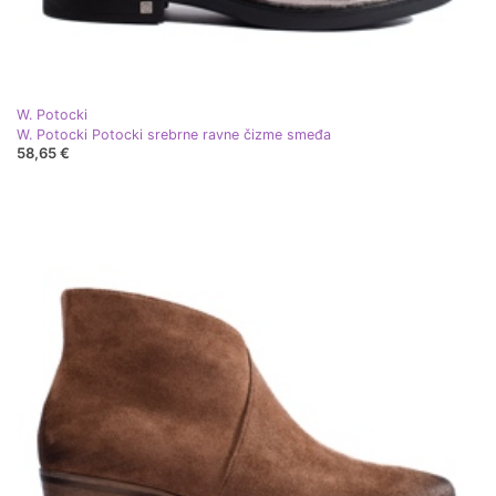
W. Potocki
W. Potocki Potocki srebrne ravne čizme smeđa
58,65 €