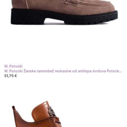
W. Potocki
W. Potocki Ženske tamnobež mokasine od antilopa lordova Potockog smeđa
51,75 €