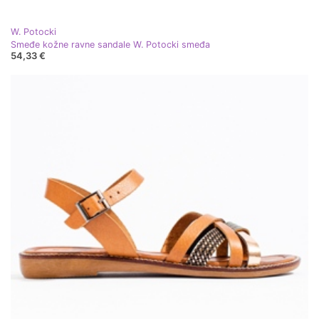
W. Potocki
Smeđe kožne ravne sandale W. Potocki smeđa
54,33 €