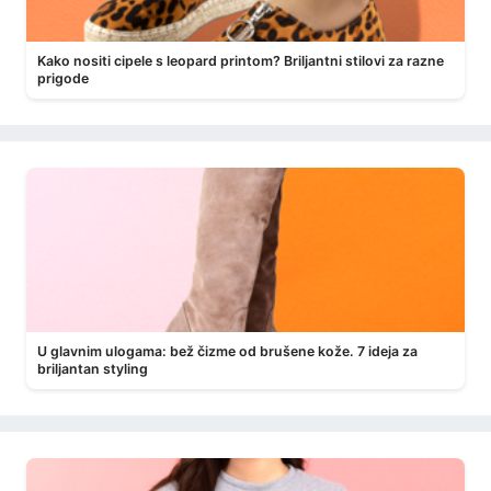
Kako nositi cipele s leopard printom? Briljantni stilovi za razne
prigode
U glavnim ulogama: bež čizme od brušene kože. 7 ideja za
briljantan styling