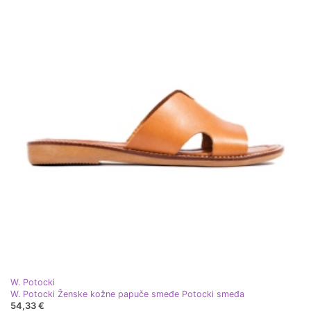
W. Potocki
W. Potocki Ženske kožne papuče smeđe Potocki smeđa
54,33 €