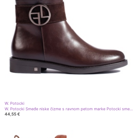
W. Potocki
W. Potocki Smeđe niske čizme s ravnom petom marke Potocki smeđa
44,55 €