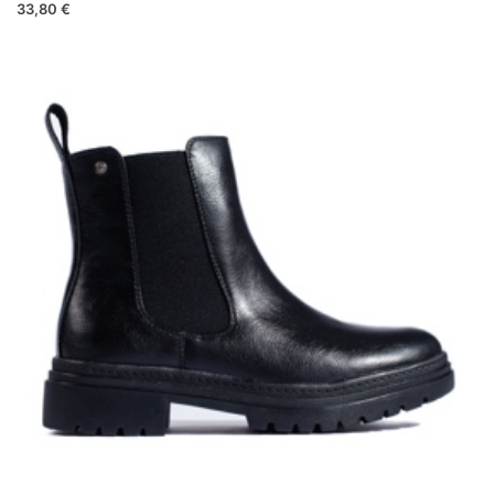
33,80 €