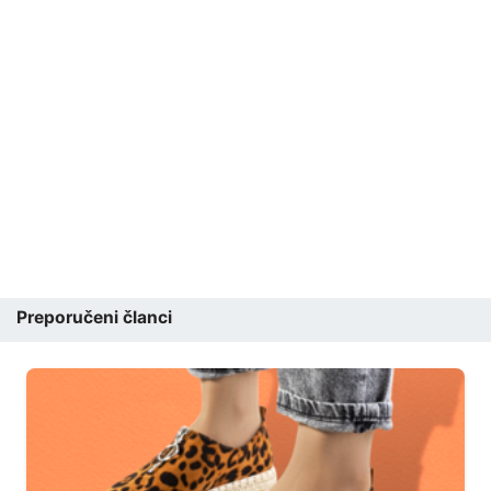
Preporučeni članci