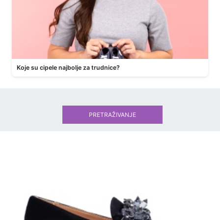
Koje su cipele najbolje za trudnice?
PRETRAŽIVANJE