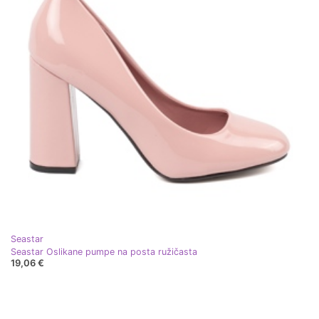
Seastar
Seastar Oslikane pumpe na posta ružičasta
19,06 €