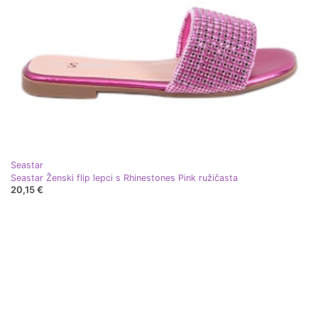
Seastar
Seastar Ženski flip lepci s Rhinestones Pink ružičasta
20,15 €