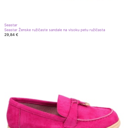
Seastar
Seastar Ženske ružičaste sandale na visoku petu ružičasta
29,84 €