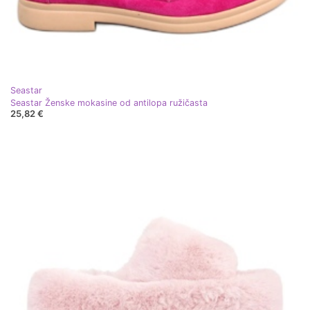
Seastar
Seastar Ženske mokasine od antilopa ružičasta
25,82 €