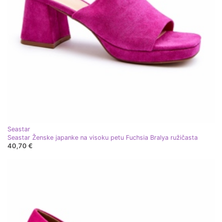
Seastar
Seastar Ženske japanke na visoku petu Fuchsia Bralya ružičasta
40,70 €