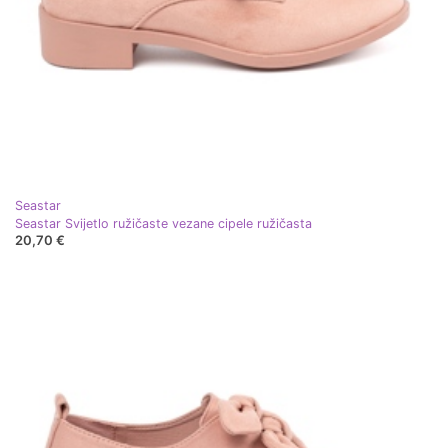
Seastar
Seastar Svijetlo ružičaste vezane cipele ružičasta
20,70 €