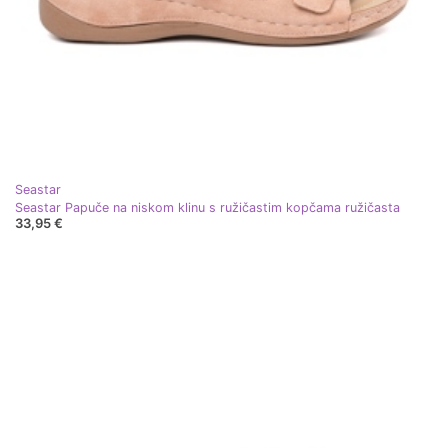
Seastar
Seastar Papuče na niskom klinu s ružičastim kopčama ružičasta
33,95 €