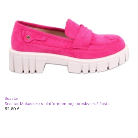
Seastar
Seastar Mokasinke s platformom boje breskve ružičasta
52,60 €