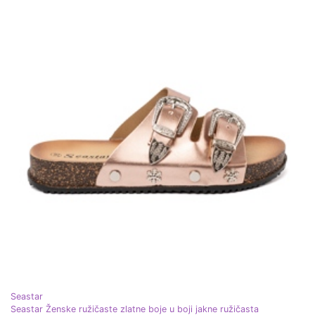
Seastar
Seastar Ženske ružičaste zlatne boje u boji jakne ružičasta