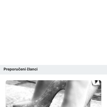
Preporučeni članci