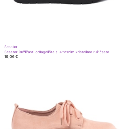
Seastar
Seastar Ružičasti odlagališta s ukrasnim kristalima ružičasta
19,06 €