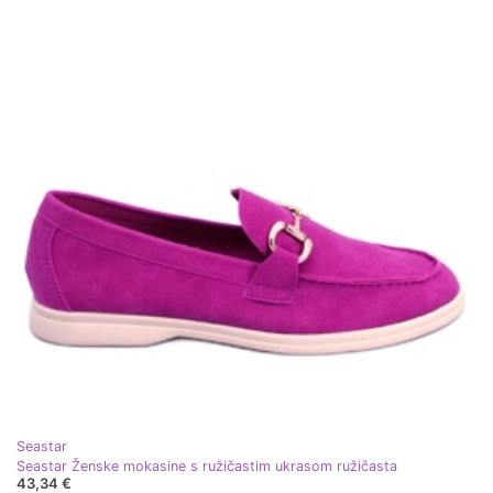
Seastar
Seastar Ženske mokasine s ružičastim ukrasom ružičasta
43,34 €