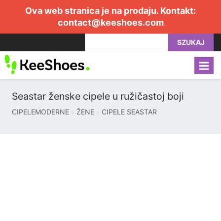
Ova web stranica je na prodaju. Kontakt:
contact@keeshoes.com
SZUKAJ
Seastar ženske cipele u ružičastoj boji
CIPELEMODERNE
ŽENE
CIPELE SEASTAR