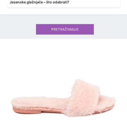
Jesenske gležnjače – što odabrati?
PRETRAŽIVANJE