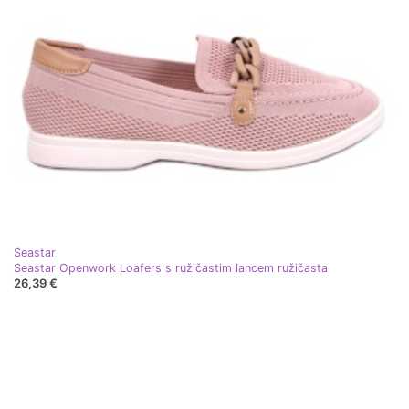
Seastar
Seastar Openwork Loafers s ružičastim lancem ružičasta
26,39 €