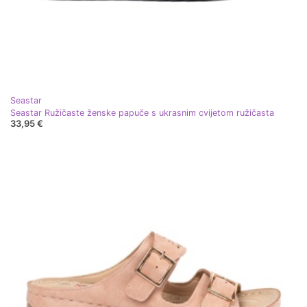
Seastar
Seastar Ružičaste ženske papuče s ukrasnim cvijetom ružičasta
33,95 €