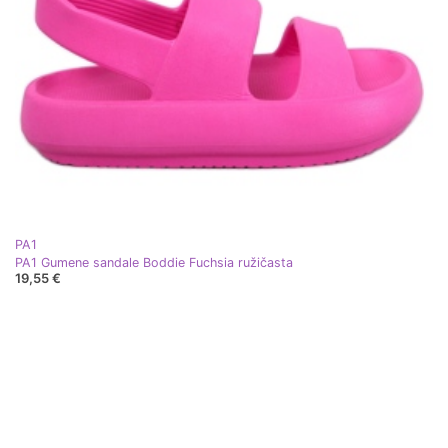
PA1
PA1 Gumene sandale Boddie Fuchsia ružičasta
19,55 €