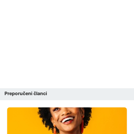
Preporučeni članci