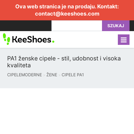
Ova web stranica je na prodaju. Kontakt:
contact@keeshoes.com
SZUKAJ
PA1 ženske cipele - stil, udobnost i visoka
kvaliteta
CIPELEMODERNE
ŽENE
CIPELE PA1