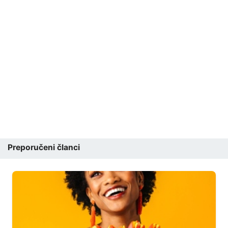
Preporučeni članci