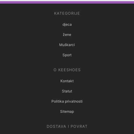
KATEGORIJE
djeca
žene
Muškarci
Sport
O KEESHOES
Kontakt
Statut
Politika privatnosti
Sitemap
DOSTAVA I POVRAT