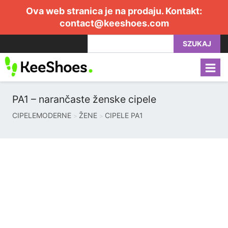
Ova web stranica je na prodaju. Kontakt:
contact@keeshoes.com
SZUKAJ
PA1 – narančaste ženske cipele
CIPELEMODERNE
ŽENE
CIPELE PA1