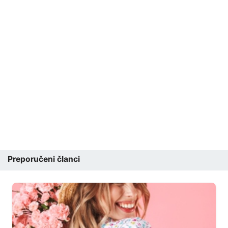
Preporučeni članci