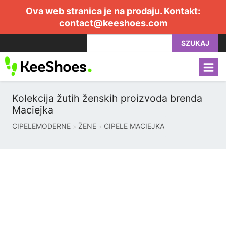
Ova web stranica je na prodaju. Kontakt:
contact@keeshoes.com
SZUKAJ
Kolekcija žutih ženskih proizvoda brenda
Maciejka
CIPELEMODERNE
ŽENE
CIPELE MACIEJKA