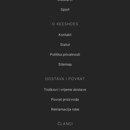
Sport
O KEESHOES
Kontakt
Statut
Politika privatnosti
Sitemap
DOSTAVA I POVRAT
Troškovi i vrijeme dostave
Povrat proizvoda
Reklamacija robe
ČLANCI