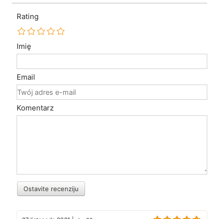
Rating
Imię
Email
Komentarz
Ostavite recenziju