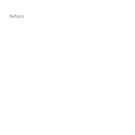
Befado