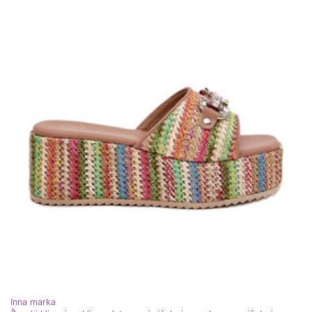
Inna marka