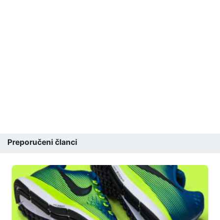
Preporučeni članci