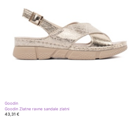
Goodin
Goodin Zlatne ravne sandale zlatni
43,31 €