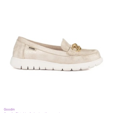
Goodin