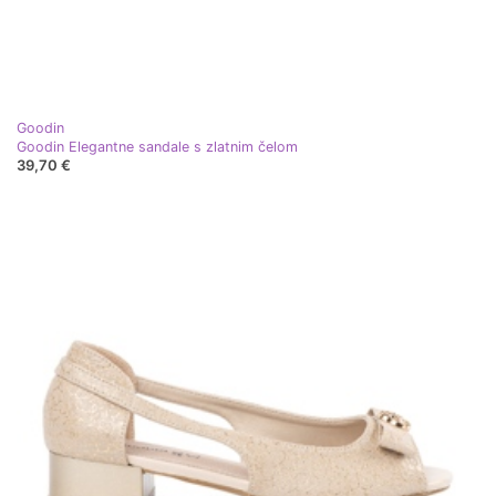
Goodin
Goodin Elegantne sandale s zlatnim čelom
39,70 €