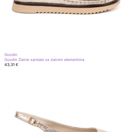
Goodin
Goodin Zlatne sandale sa zlatnim elementima
43,31 €