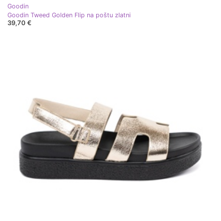
Goodin
Goodin Tweed Golden Flip na poštu zlatni
39,70 €