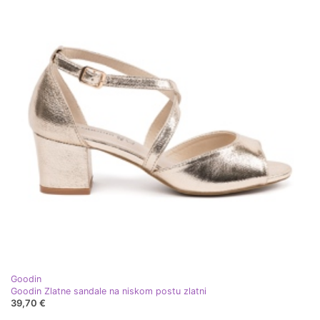
Goodin
Goodin Zlatne sandale na niskom postu zlatni
39,70 €