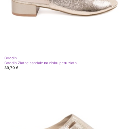
Goodin
Goodin Zlatne sandale na nisku petu zlatni
39,70 €