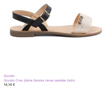
Goodin
Goodin Crne zlatne ženske ravne sandale zlatni
14,14 €