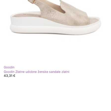
Goodin
Goodin Zlatne udobne ženske sandale zlatni
43,31 €