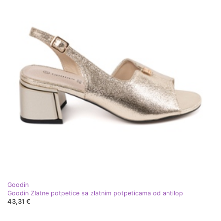
Goodin
Goodin Zlatne potpetice sa zlatnim potpeticama od antilop
43,31 €