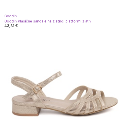
Goodin
Goodin Klasične sandale na zlatnoj platformi zlatni
43,31 €