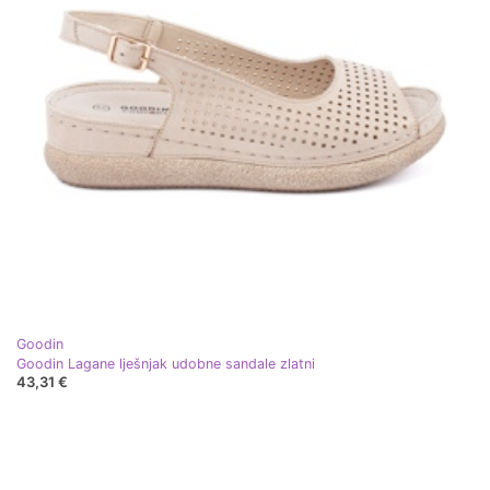
Goodin
Goodin Lagane lješnjak udobne sandale zlatni
43,31 €