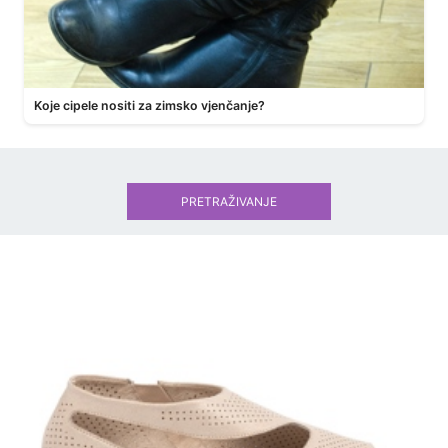
Koje cipele nositi za zimsko vjenčanje?
PRETRAŽIVANJE