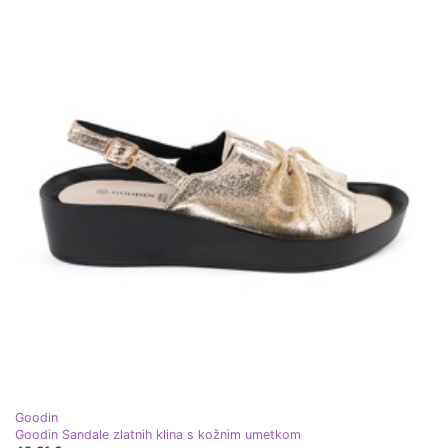
Goodin
Goodin Sandale zlatnih klina s kožnim umetkom