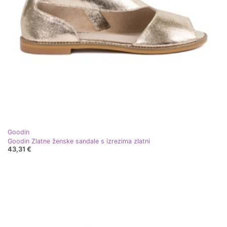
Goodin
Goodin Zlatne ženske sandale s izrezima zlatni
43,31 €