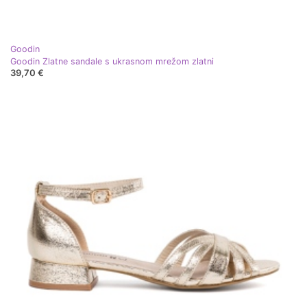
Goodin
Goodin Zlatne sandale s ukrasnom mrežom zlatni
39,70 €