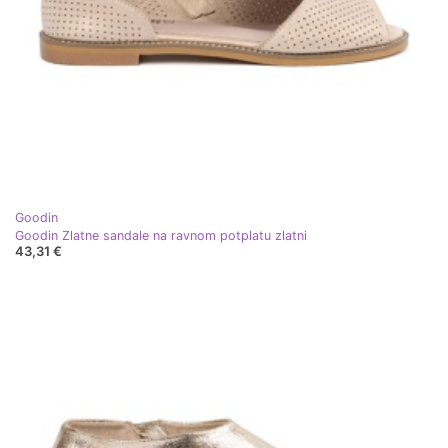
Goodin
Goodin Zlatne sandale na ravnom potplatu zlatni
43,31 €