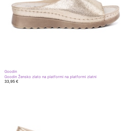
Goodin
Goodin Žensko zlato na platformi na platformi zlatni
33,95 €