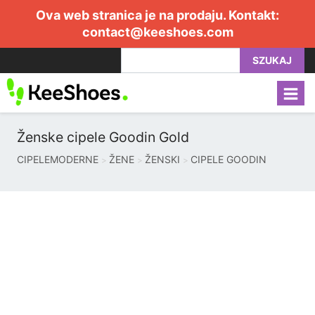
Ova web stranica je na prodaju. Kontakt:
contact@keeshoes.com
SZUKAJ
Ženske cipele Goodin Gold
CIPELEMODERNE
ŽENE
ŽENSKI
CIPELE GOODIN