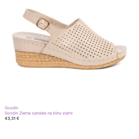
Goodin
Goodin Zlatne sandale na klinu zlatni
43,31 €