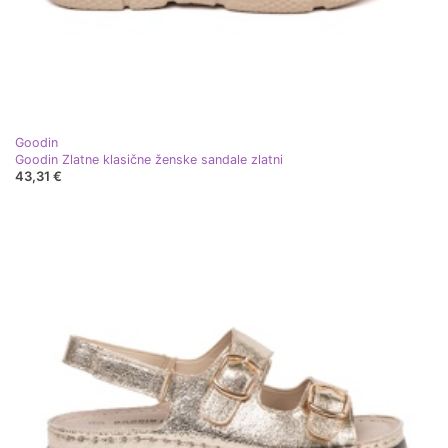
Goodin
Goodin Zlatne klasične ženske sandale zlatni
43,31 €