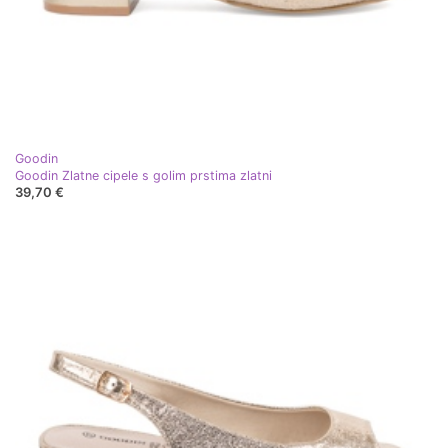
Goodin
Goodin Zlatne cipele s golim prstima zlatni
39,70 €