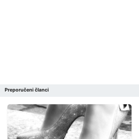
Preporučeni članci