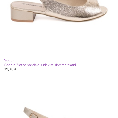
Goodin
Goodin Zlatne sandale s niskim slovima zlatni
39,70 €