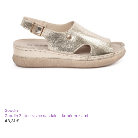
Goodin
Goodin Zlatne ravne sandale s kopčom zlatni
43,31 €