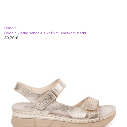
Goodin
Goodin Zlatne sandale s kožnim umetkom zlatni
39,70 €