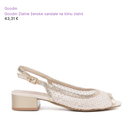
Goodin
Goodin Zlatne ženske sandale na klinu zlatni
43,31 €