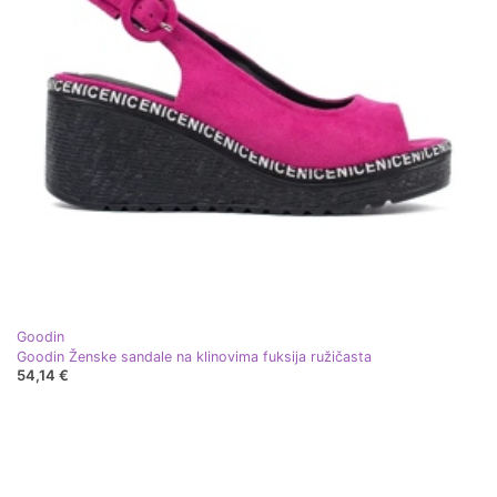
Goodin
Goodin Ženske sandale na klinovima fuksija ružičasta
54,14 €