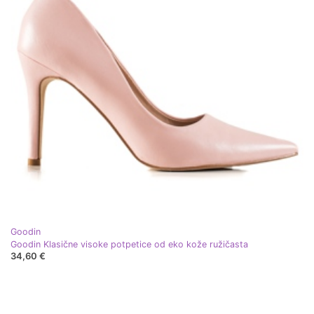
Goodin
Goodin Klasične visoke potpetice od eko kože ružičasta
34,60 €