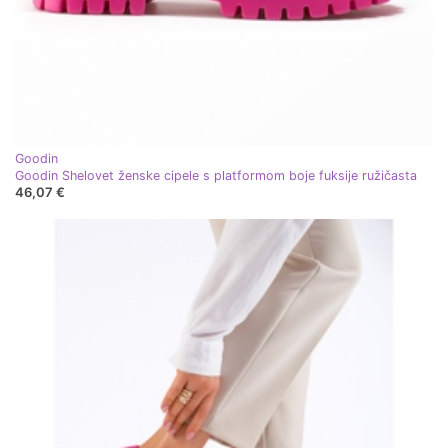
Goodin
Goodin Shelovet ženske cipele s platformom boje fuksije ružičasta
46,07 €