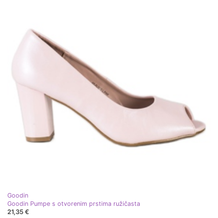
Goodin
Goodin Pumpe s otvorenim prstima ružičasta
21,35 €