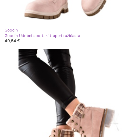
Goodin
Goodin Udobni sportski traperi ružičasta
49,54 €