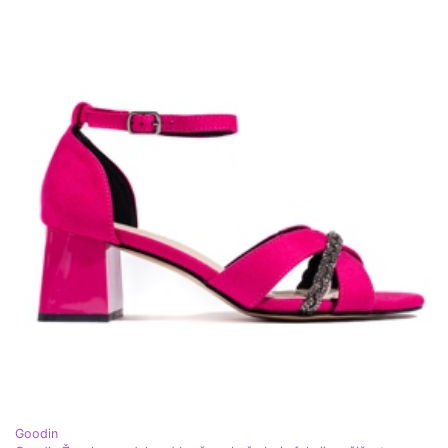
Goodin