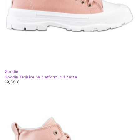
Goodin
Goodin Tenisice na platformi ružičasta
19,50 €