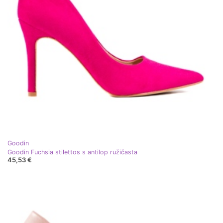
Goodin
Goodin Fuchsia stilettos s antilop ružičasta
45,53 €