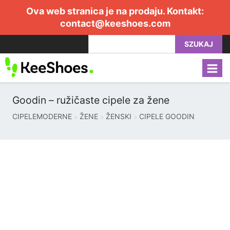
Ova web stranica je na prodaju. Kontakt:
contact@keeshoes.com
SZUKAJ
Goodin – ružičaste cipele za žene
CIPELEMODERNE
ŽENE
ŽENSKI
CIPELE GOODIN