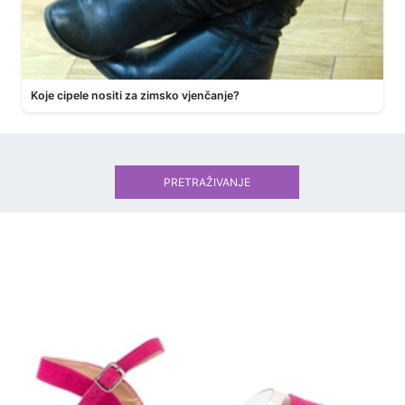
Koje cipele nositi za zimsko vjenčanje?
PRETRAŽIVANJE