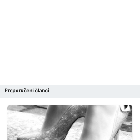
Preporučeni članci