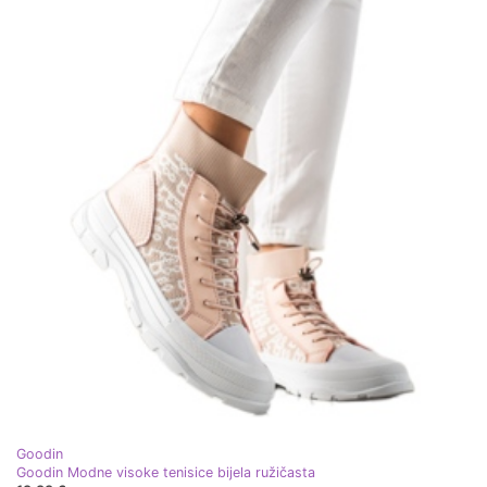
Goodin
Goodin Modne visoke tenisice bijela ružičasta