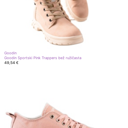
Goodin
Goodin Sportski Pink Trappers bež ružičasta
49,54 €