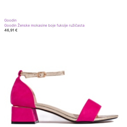
Goodin
Goodin Ženske mokasine boje fuksije ružičasta
46,91 €