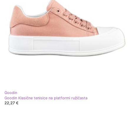
Goodin
Goodin Klasične tenisice na platformi ružičasta
22,27 €