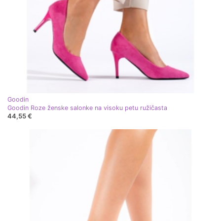
Goodin
Goodin Roze ženske salonke na visoku petu ružičasta
44,55 €