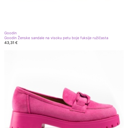
Goodin
Goodin Ženske sandale na visoku petu boje fuksije ružičasta
43,31 €