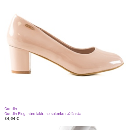
Goodin
Goodin Elegantne lakirane salonke ružičasta
34,64 €