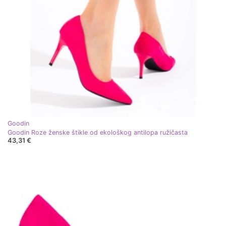
Goodin
Goodin Roze ženske štikle od ekološkog antilopa ružičasta
43,31 €