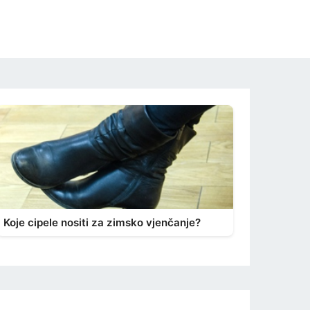
Koje cipele nositi za zimsko vjenčanje?