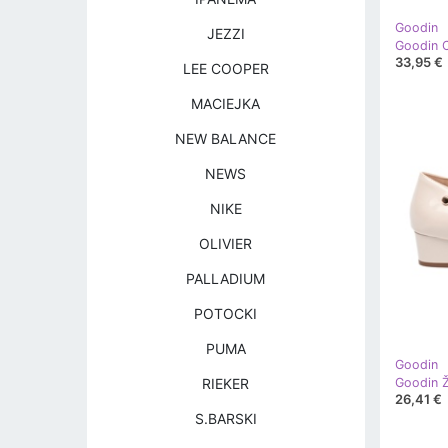
Goodin
JEZZI
33,95 €
LEE COOPER
MACIEJKA
NEW BALANCE
NEWS
NIKE
OLIVIER
PALLADIUM
POTOCKI
PUMA
Goodin
RIEKER
26,41 €
S.BARSKI