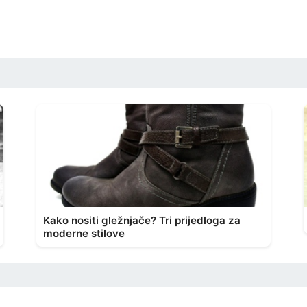
Kako nositi gležnjače? Tri prijedloga za
moderne stilove