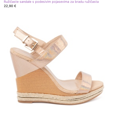
Ružičaste sandale s podesivim pojasevima za bradu ružičasta
22,90 €