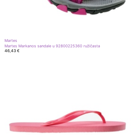
Martes
Martes Markanos sandale u 92800225360 ružičasta
46,43 €