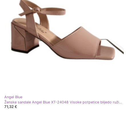
Angel Blue
Ženske sandale Angel Blue XT-24048 Visoke potpetice blijedo ružičaste ružičasta
71,32 €