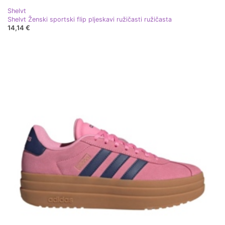
Shelvt
Shelvt Ženski sportski flip pljeskavi ružičasti ružičasta
14,14 €