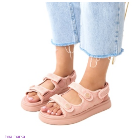
Inna marka