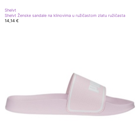
Shelvt
Shelvt Ženske sandale na klinovima u ružičastom zlatu ružičasta
14,14 €