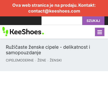
Ova web stranica je na prodaju. Kontakt:
contact@keeshoes.com
SZUKAJ
Ružičaste ženske cipele - delikatnost i
samopouzdanje
CIPELEMODERNE
ŽENE
ŽENSKI