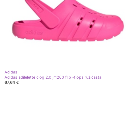
Adidas
Adidas adilelette clog 2.0 jr1260 flip -flops ružičasta
67,64 €