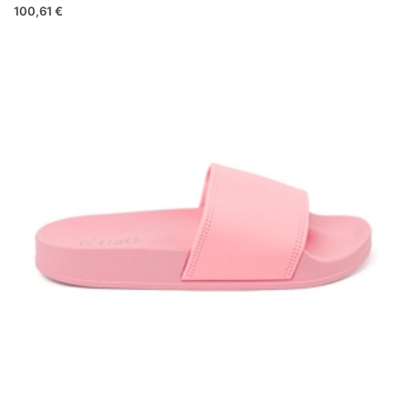
100,61 €