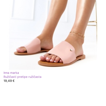
Inna marka
Ružičasti pretipe ružičasta
19,49 €