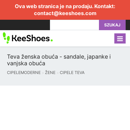
Ova web stranica je na prodaju. Kontakt:
contact@keeshoes.com
SZUKAJ
Teva ženska obuća - sandale, japanke i
vanjska obuća
CIPELEMODERNE
ŽENE
CIPELE TEVA