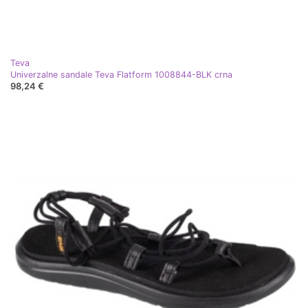
Teva
Univerzalne sandale Teva Flatform 1008844-BLK crna
98,24 €