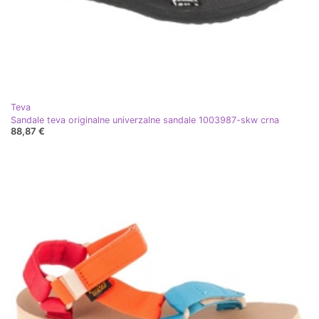
Teva
Sandale teva originalne univerzalne sandale 1003987-skw crna
88,87 €