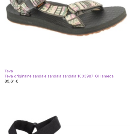
Teva
Teva originalne sandale sandala sandala 1003987-GH smeđa
89,61 €