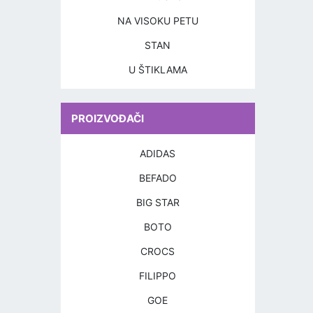
NA VISOKU PETU
STAN
U ŠTIKLAMA
PROIZVOĐAČI
ADIDAS
BEFADO
BIG STAR
BOTO
CROCS
FILIPPO
GOE