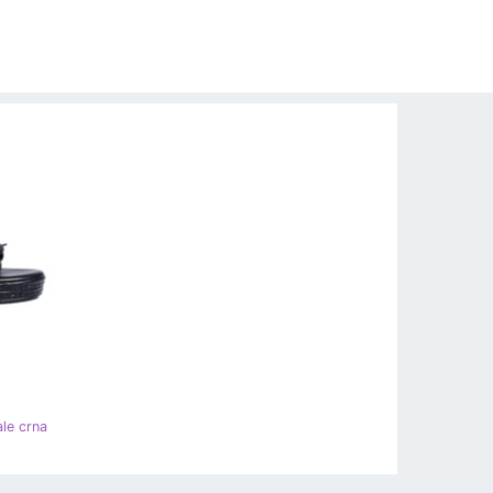
le crna