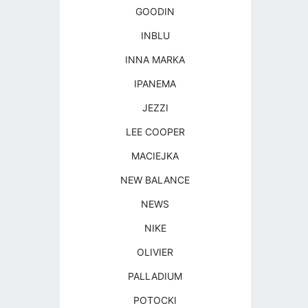
GOODIN
INBLU
INNA MARKA
IPANEMA
JEZZI
LEE COOPER
MACIEJKA
NEW BALANCE
NEWS
NIKE
OLIVIER
PALLADIUM
POTOCKI