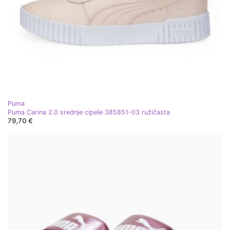
Puma
Puma Carina 2.0 srednje cipele 385851-03 ružičasta
79,70 €