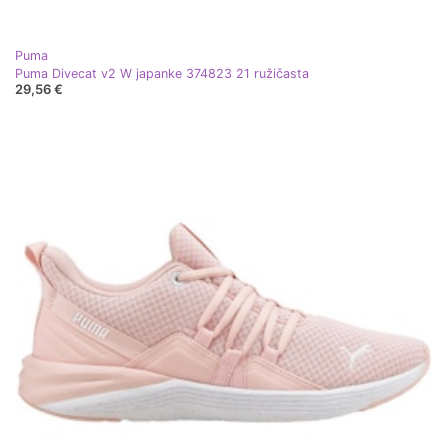
Puma
Puma Divecat v2 W japanke 374823 21 ružičasta
29,56 €