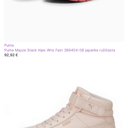
Puma
Puma Mayze Stack Injex Wns Fast 389454-08 japanke ružičasta
92,92 €