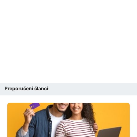
Preporučeni članci