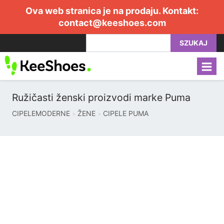
Ova web stranica je na prodaju. Kontakt:
contact@keeshoes.com
SZUKAJ
Ružičasti ženski proizvodi marke Puma
CIPELEMODERNE
ŽENE
CIPELE PUMA