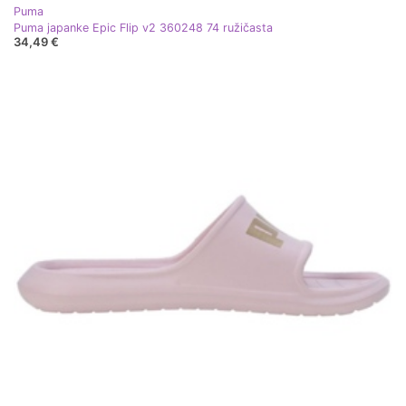
Puma
Puma japanke Epic Flip v2 360248 74 ružičasta
34,49 €