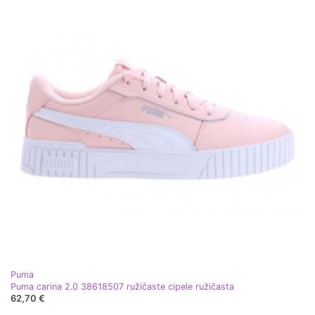
Puma
Puma carina 2.0 38618507 ružičaste cipele ružičasta
62,70 €