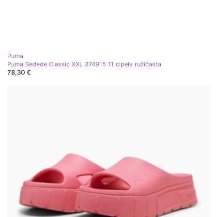
Puma
Puma Sedede Classic XXL 374915 11 cipela ružičasta
78,30 €