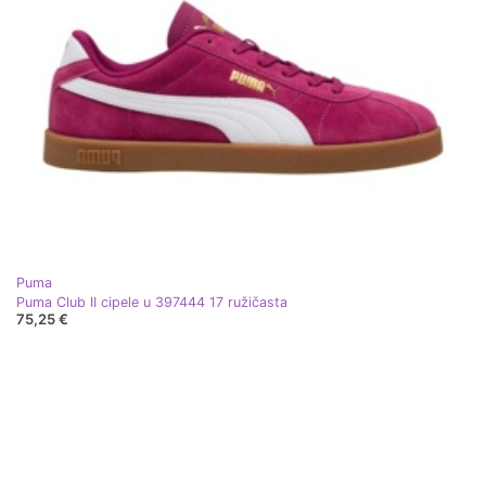
Puma
Puma Club II cipele u 397444 17 ružičasta
75,25 €