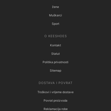
žene
Muškarci
Sport
O KEESHOES
Kontakt
Statut
Politika privatnosti
Sitemap
DOSTAVA I POVRAT
Troškovi i vrijeme dostave
Povrat proizvoda
Reklamacija robe