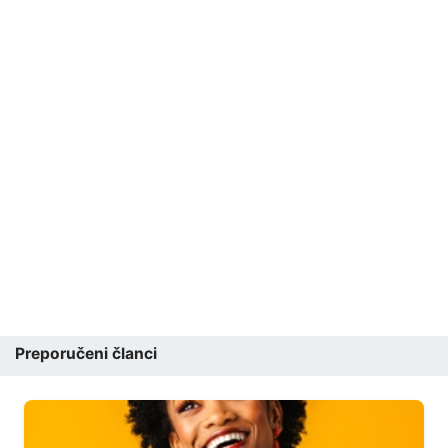
Preporučeni članci