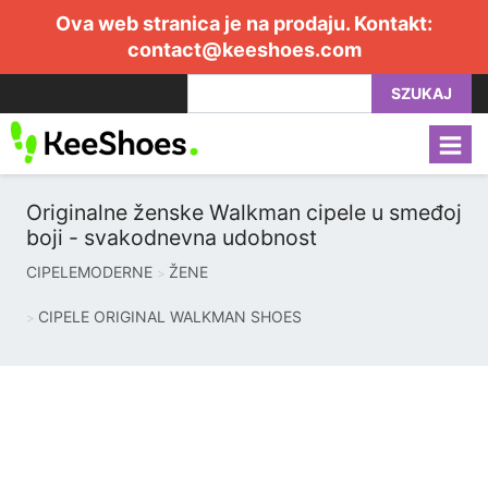
Ova web stranica je na prodaju. Kontakt:
contact@keeshoes.com
SZUKAJ
Originalne ženske Walkman cipele u smeđoj
boji - svakodnevna udobnost
CIPELEMODERNE
ŽENE
CIPELE ORIGINAL WALKMAN SHOES