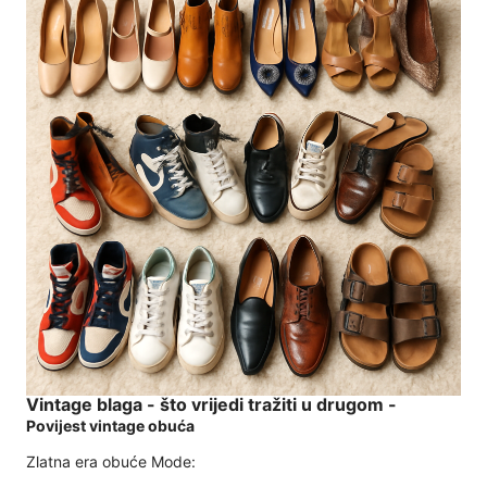
Vintage blaga - što vrijedi tražiti u drugom -
Povijest vintage obuća
Zlatna era obuće Mode: