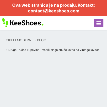
Ova web stranica je na prodaju. Kontakt:
contact@keeshoes.com
CIPELEMODERNE
BLOG
Drugo -ručna kupovina - vodič blaga obuće lovca na vintage lovaca