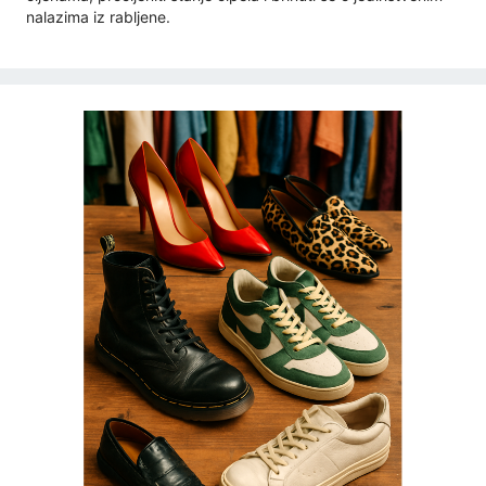
nalazima iz rabljene.