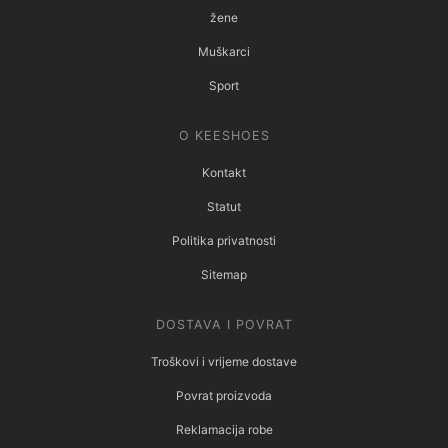
žene
Muškarci
Sport
O KEESHOES
Kontakt
Statut
Politika privatnosti
Sitemap
DOSTAVA I POVRAT
Troškovi i vrijeme dostave
Povrat proizvoda
Reklamacija robe