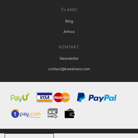
ČLANCI
Blog
Arhiva
KONTAKT
Newsletter
contact@keeshoes.com