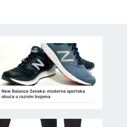
New Balance ženska: moderna sportska
obuća u raznim bojama