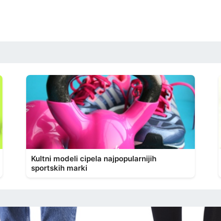
Kultni modeli cipela najpopularnijih
sportskih marki