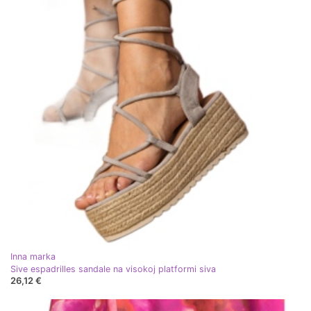
Inna marka
Sive espadrilles sandale na visokoj platformi siva
26,12 €