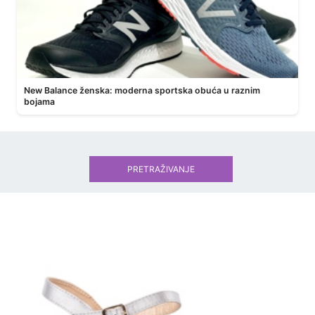
New Balance ženska: moderna sportska obuća u raznim
bojama
PRETRAŽIVANJE