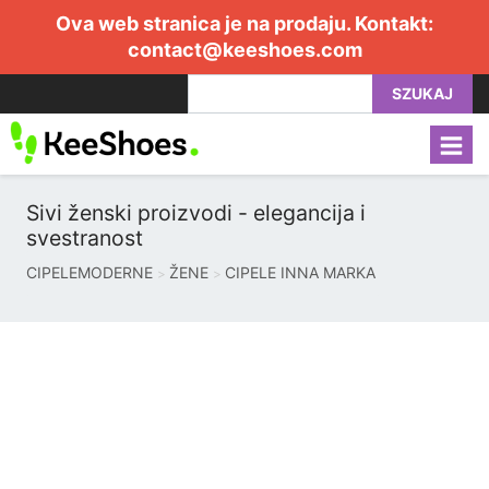
Ova web stranica je na prodaju. Kontakt:
contact@keeshoes.com
SZUKAJ
Sivi ženski proizvodi - elegancija i
svestranost
CIPELEMODERNE
ŽENE
CIPELE INNA MARKA