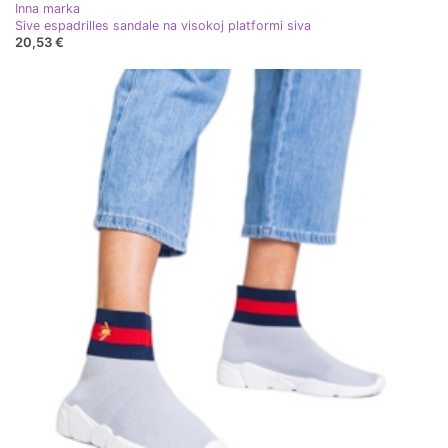
Inna marka
Sive espadrilles sandale na visokoj platformi siva
20,53 €