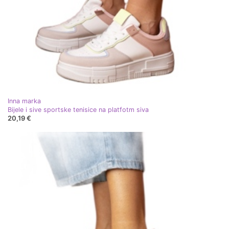
Inna marka
Bijele i sive sportske tenisice na platfotm siva
20,19 €