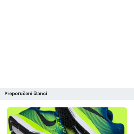
Preporučeni članci