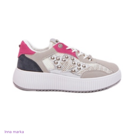
Inna marka