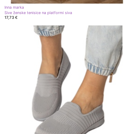
Inna marka
Sive ženske tenisice na platformi siva
17,73 €