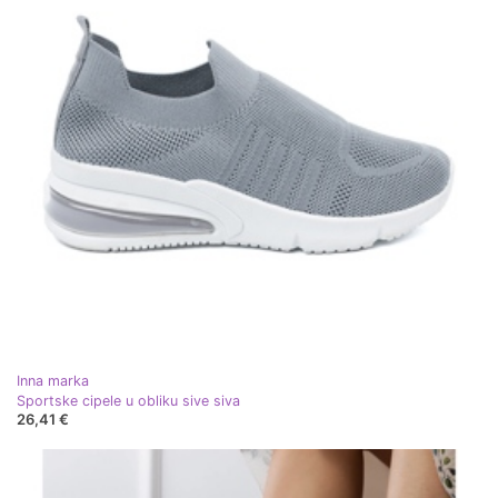
Inna marka
Sportske cipele u obliku sive siva
26,41 €