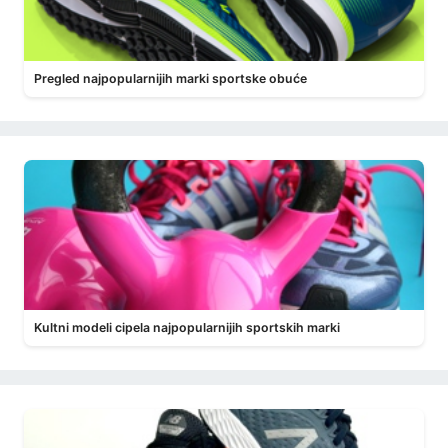
Pregled najpopularnijih marki sportske obuće
Kultni modeli cipela najpopularnijih sportskih marki