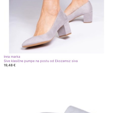
Inna marka
Sive klasične pumpe na postu od Ekozamsz siva
19,48 €