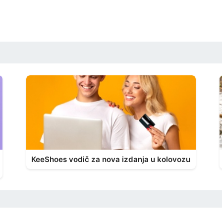
KeeShoes vodič za nova izdanja u kolovozu