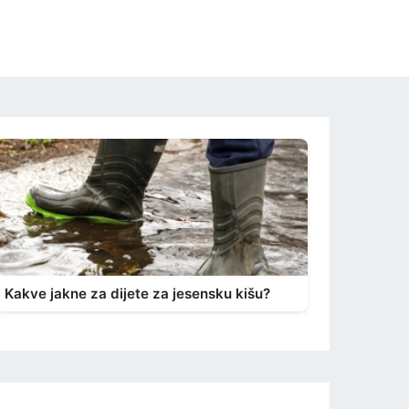
Kakve jakne za dijete za jesensku kišu?