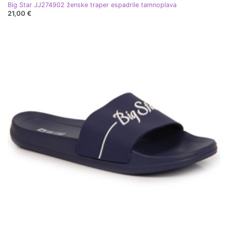
Big Star JJ274902 ženske traper espadrile tamnoplava
21,00 €