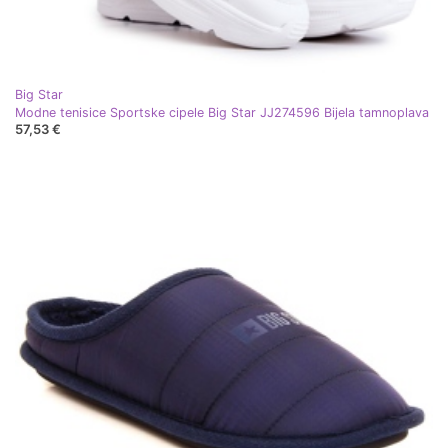
Big Star
Modne tenisice Sportske cipele Big Star JJ274596 Bijela tamnoplava
57,53 €