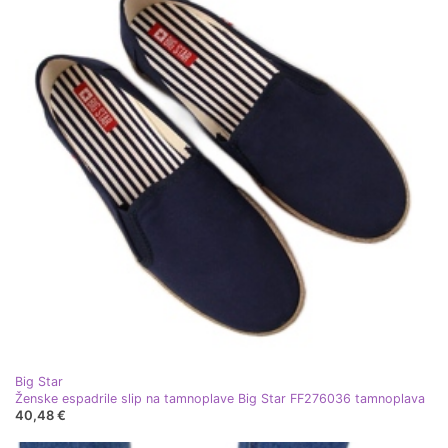
Big Star
Ženske espadrile slip na tamnoplave Big Star FF276036 tamnoplava
40,48 €