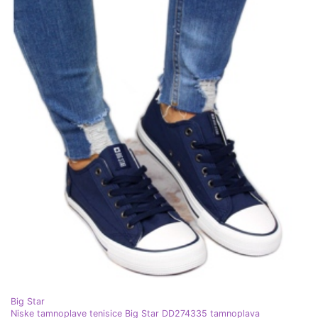
Big Star
Niske tamnoplave tenisice Big Star DD274335 tamnoplava