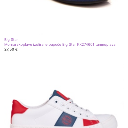
Big Star
Mornarskoplave izolirane papuče Big Star KK274601 tamnoplava
27,50 €