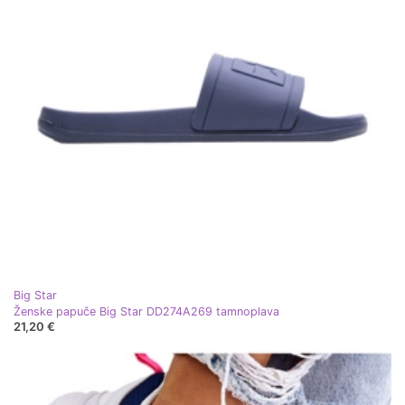
Big Star
Ženske papuče Big Star DD274A269 tamnoplava
21,20 €