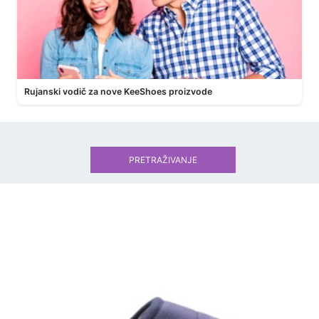
Rujanski vodič za nove KeeShoes proizvode
PRETRAŽIVANJE