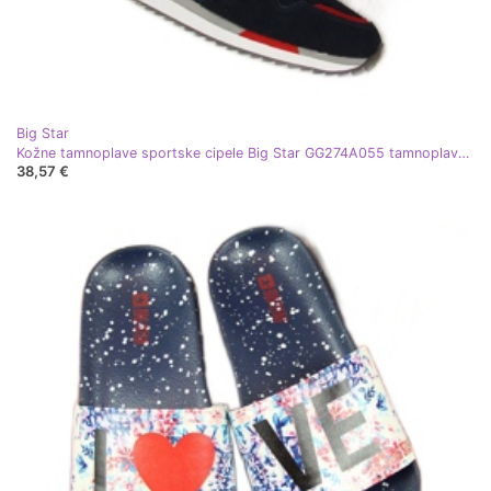
Big Star
Kožne tamnoplave sportske cipele Big Star GG274A055 tamnoplava višebojan
38,57 €