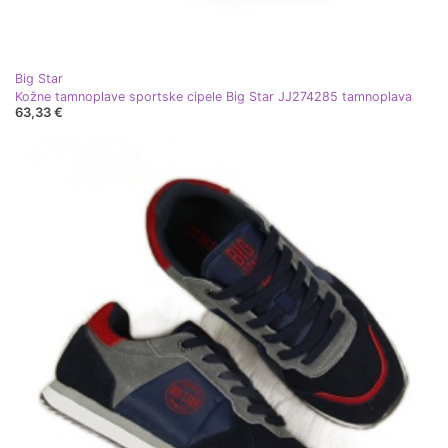
Big Star
Kožne tamnoplave sportske cipele Big Star JJ274285 tamnoplava
63,33 €