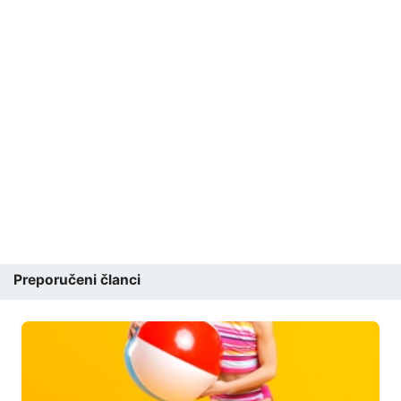
Preporučeni članci