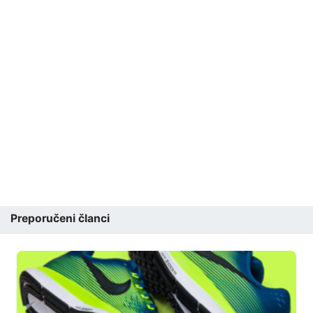
Preporučeni članci