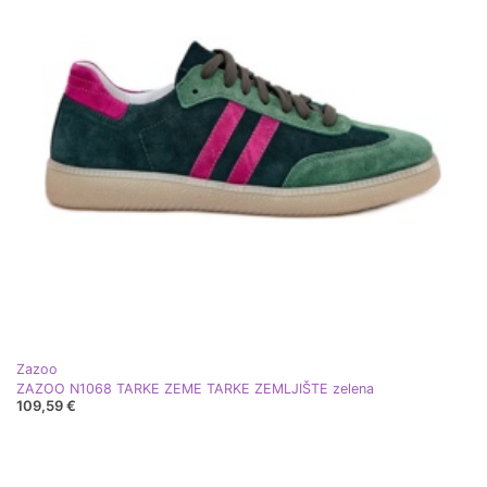
Zazoo
ZAZOO N1068 TARKE ZEME TARKE ZEMLJIŠTE zelena
109,59 €