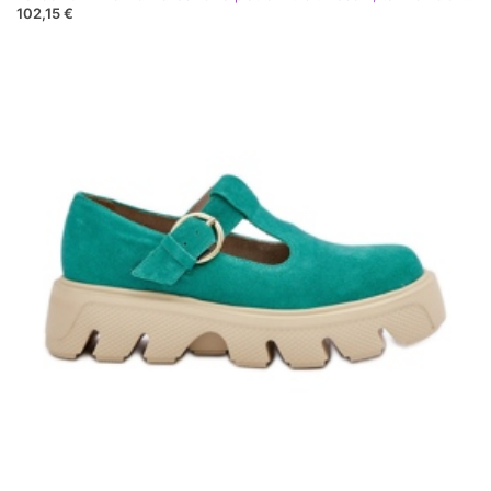
102,15 €