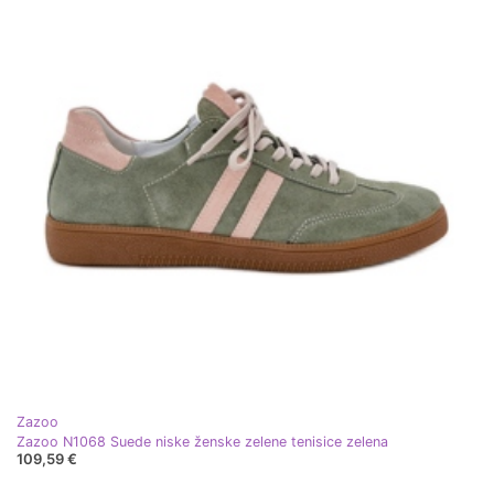
Zazoo
Zazoo N1068 Suede niske ženske zelene tenisice zelena
109,59 €