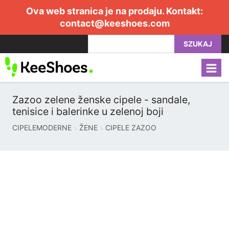
Ova web stranica je na prodaju. Kontakt:
contact@keeshoes.com
SZUKAJ
Zazoo zelene ženske cipele - sandale,
tenisice i balerinke u zelenoj boji
CIPELEMODERNE
ŽENE
CIPELE ZAZOO