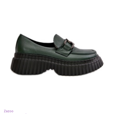
Zazoo