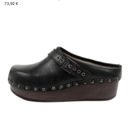
73,92 €