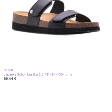
Scholl
Japanke Scholl Lusaka 2.0 F31484-1004 crna
69,44 €