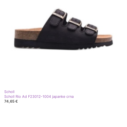
Scholl
Scholl Rio Ad F23012-1004 japanke crna
74,65 €