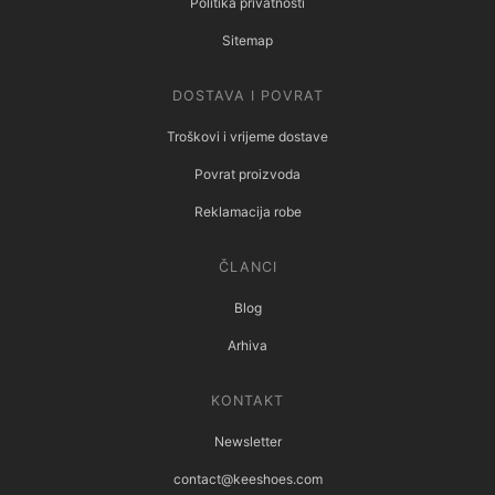
Politika privatnosti
Sitemap
DOSTAVA I POVRAT
Troškovi i vrijeme dostave
Povrat proizvoda
Reklamacija robe
ČLANCI
Blog
Arhiva
KONTAKT
Newsletter
contact@keeshoes.com