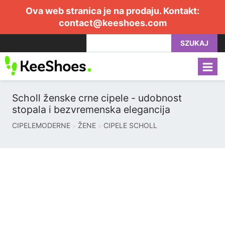
Ova web stranica je na prodaju. Kontakt:
contact@keeshoes.com
SZUKAJ
Scholl ženske crne cipele - udobnost
stopala i bezvremenska elegancija
CIPELEMODERNE
ŽENE
CIPELE SCHOLL