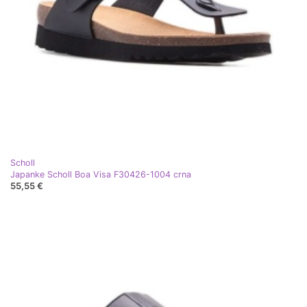
Scholl
Japanke Scholl Boa Visa F30426-1004 crna
55,55 €