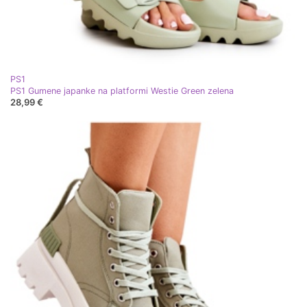
PS1
PS1 Gumene japanke na platformi Westie Green zelena
28,99 €