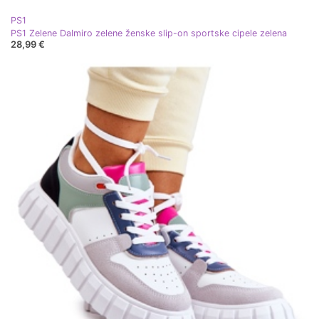
PS1
PS1 Zelene Dalmiro zelene ženske slip-on sportske cipele zelena
28,99 €