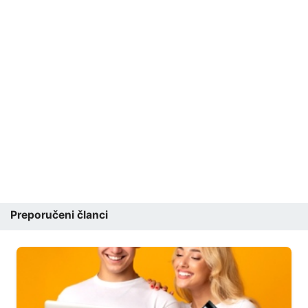
Preporučeni članci