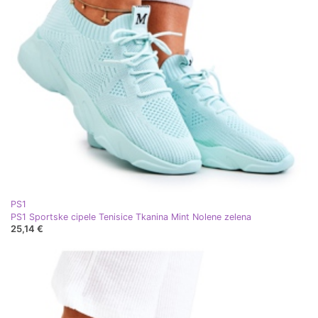
PS1
PS1 Sportske cipele Tenisice Tkanina Mint Nolene zelena
25,14 €