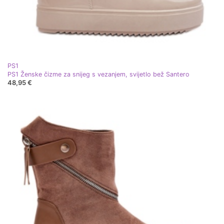
PS1
PS1 Ženske čizme za snijeg s vezanjem, svijetlo bež Santero
48,95 €