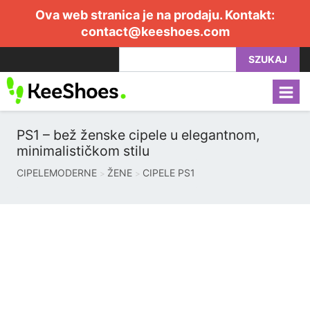
Ova web stranica je na prodaju. Kontakt:
contact@keeshoes.com
SZUKAJ
PS1 – bež ženske cipele u elegantnom,
minimalističkom stilu
CIPELEMODERNE
ŽENE
CIPELE PS1