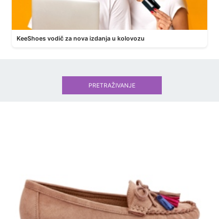
KeeShoes vodič za nova izdanja u kolovozu
PRETRAŽIVANJE