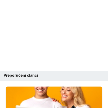
Preporučeni članci