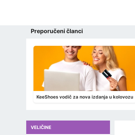
Preporučeni članci
KeeShoes vodič za nova izdanja u kolovozu
VELIČINE