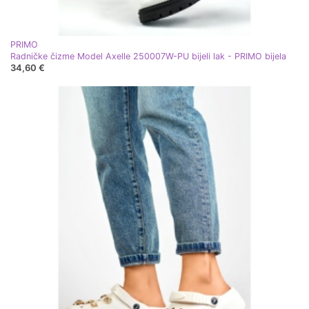
PRIMO
Radničke čizme Model Axelle 250007W-PU bijeli lak - PRIMO bijela
34,60 €