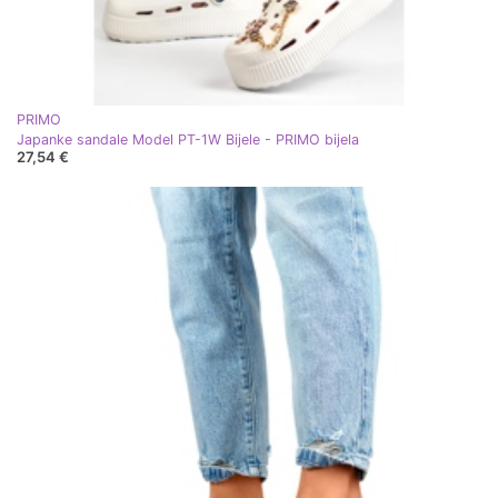
PRIMO
Japanke sandale Model PT-1W Bijele - PRIMO bijela
27,54 €