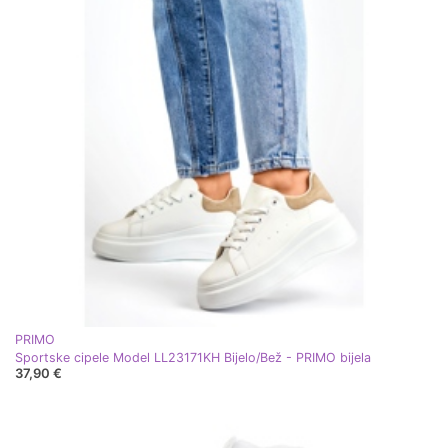
PRIMO
Sportske cipele Model LL23171KH Bijelo/Bež - PRIMO bijela
37,90 €