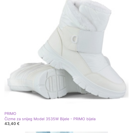
PRIMO
Čizme za snijeg Model 3535W Bijele - PRIMO bijela
43,40 €