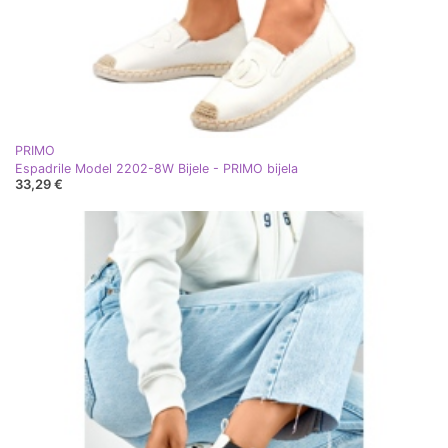
PRIMO
Espadrile Model 2202-8W Bijele - PRIMO bijela
33,29 €