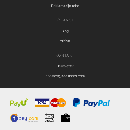
Reklamacija robe
ČLANCI
Blog
Arhiva
KONTAKT
Newsletter
contact@keeshoes.com