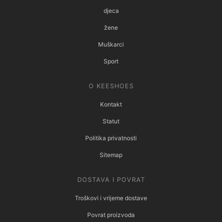
djeca
žene
Muškarci
Sport
O KEESHOES
Kontakt
Statut
Politika privatnosti
Sitemap
DOSTAVA I POVRAT
Troškovi i vrijeme dostave
Povrat proizvoda