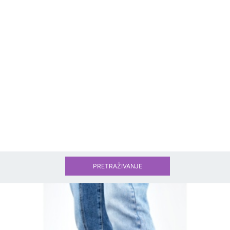
PRETRAŽIVANJE