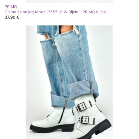
PRIMO
Čizme za snijeg Model 3555-2-W Bijele - PRIMO bijela
37,90 €