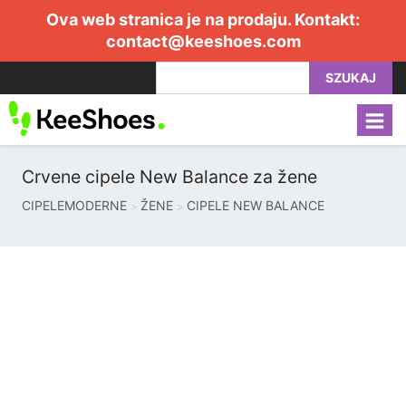
Ova web stranica je na prodaju. Kontakt:
contact@keeshoes.com
SZUKAJ
Crvene cipele New Balance za žene
CIPELEMODERNE
ŽENE
CIPELE NEW BALANCE