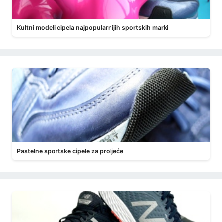
Kultni modeli cipela najpopularnijih sportskih marki
Pastelne sportske cipele za proljeće