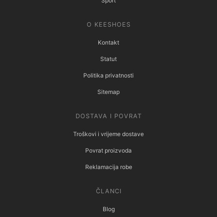
Sport
O KEESHOES
Kontakt
Statut
Politika privatnosti
Sitemap
DOSTAVA I POVRAT
Troškovi i vrijeme dostave
Povrat proizvoda
Reklamacija robe
ČLANCI
Blog