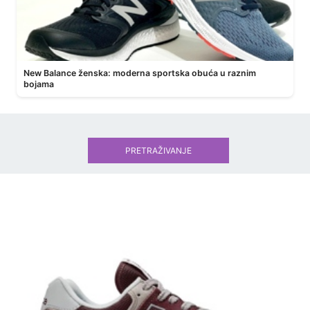
New Balance ženska: moderna sportska obuća u raznim
bojama
PRETRAŽIVANJE