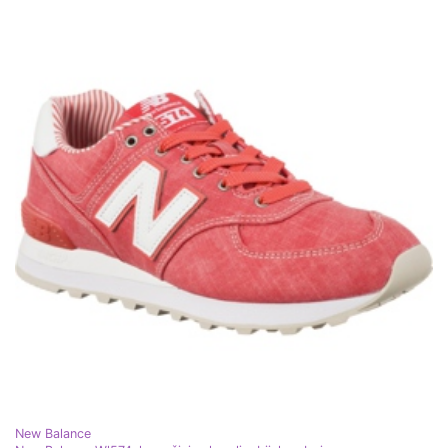
New Balance