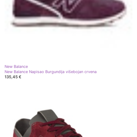
New Balance
New Balance Napisao Burgundija višebojan crvena
135,45 €