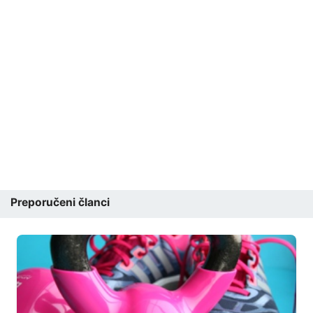
Preporučeni članci