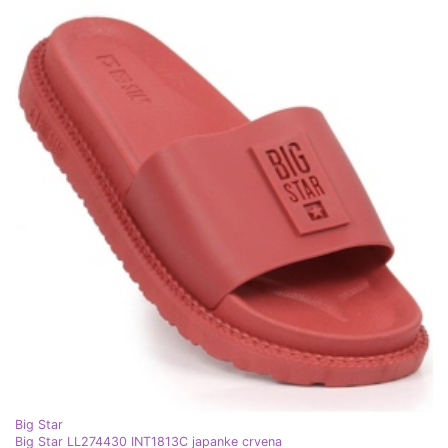
Big Star
Big Star LL274430 INT1813C japanke crvena