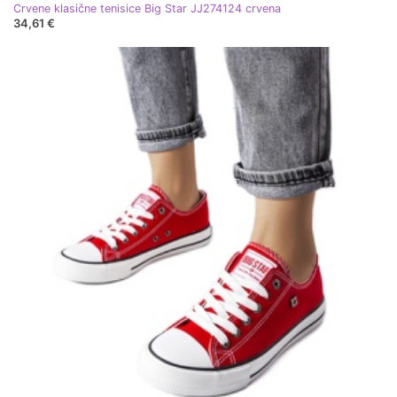
Crvene klasične tenisice Big Star JJ274124 crvena
34,61 €