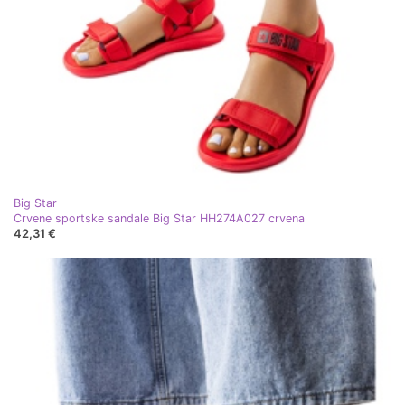
Big Star
Crvene sportske sandale Big Star HH274A027 crvena
42,31 €