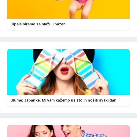
Cipele biramo za plažu i bazen
Glume: Japanke. Mi vam kažemo uz što ih nositi svaki dan