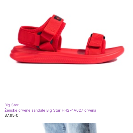
Big Star
Ženske crvene sandale Big Star HH274A027 crvena
37,95 €