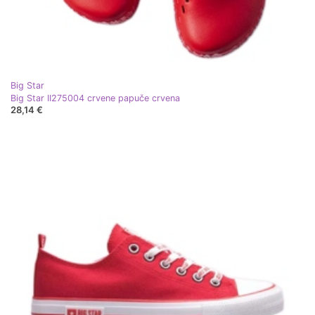
Big Star
Big Star II275004 crvene papuče crvena
28,14 €