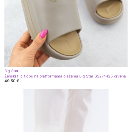
Big Star
Ženski flip flops na platformama plažama Big Star SS274425 crvena
49,50 €