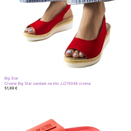
Big Star
Crvene Big Star sandale na klin JJ276048 crvena
51,69 €