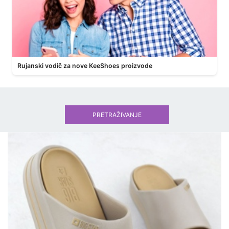
Rujanski vodič za nove KeeShoes proizvode
PRETRAŽIVANJE