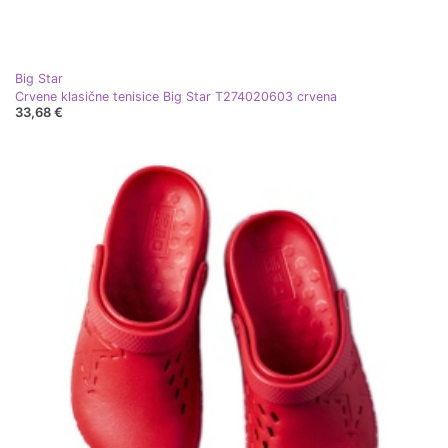
Big Star
Crvene klasične tenisice Big Star T274020603 crvena
33,68 €