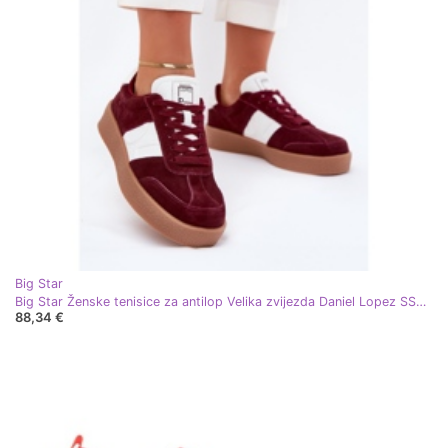
Big Star
Big Star Ženske tenisice za antilop Velika zvijezda Daniel Lopez SS2D4023 Burgundija crvena
88,34 €