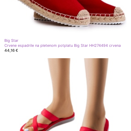
Big Star
Crvene espadrile na pletenom potplatu Big Star HH274494 crvena
44,16 €