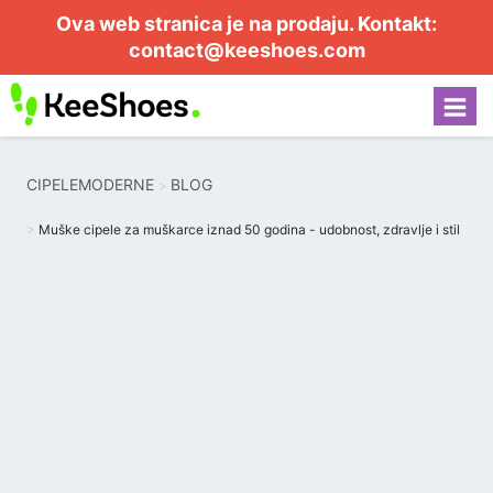
Ova web stranica je na prodaju. Kontakt:
contact@keeshoes.com
CIPELEMODERNE
BLOG
Muške cipele za muškarce iznad 50 godina - udobnost, zdravlje i stil