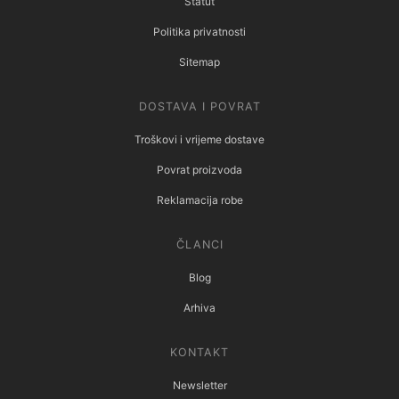
Statut
Politika privatnosti
Sitemap
DOSTAVA I POVRAT
Troškovi i vrijeme dostave
Povrat proizvoda
Reklamacija robe
ČLANCI
Blog
Arhiva
KONTAKT
Newsletter