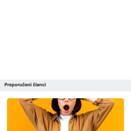
Preporučeni članci