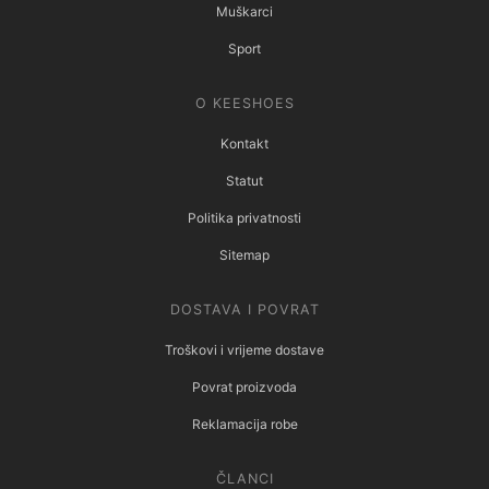
Muškarci
Sport
O KEESHOES
Kontakt
Statut
Politika privatnosti
Sitemap
DOSTAVA I POVRAT
Troškovi i vrijeme dostave
Povrat proizvoda
Reklamacija robe
ČLANCI