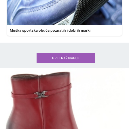
Muška sportska obuća poznatih i dobrih marki
PRETRAŽIVANJE