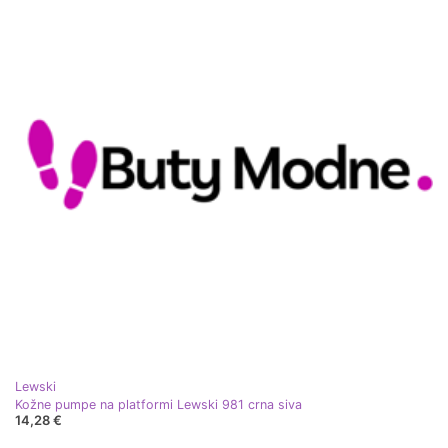
Lewski
Kožne pumpe na platformi Lewski 981 crna siva
14,28 €