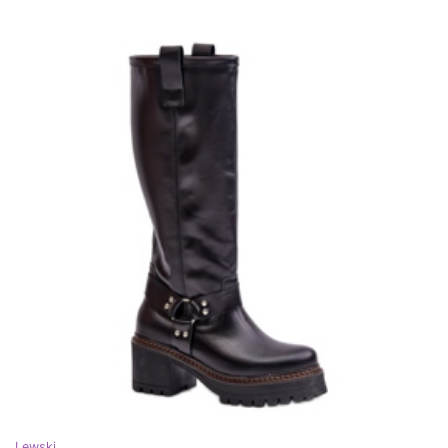
Lewski