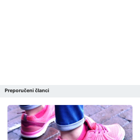
Preporučeni članci