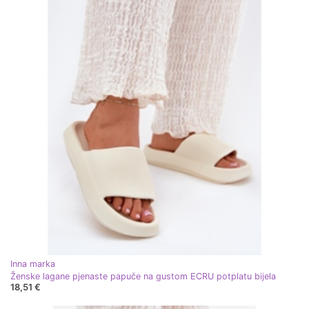
Inna marka
Ženske lagane pjenaste papuče na gustom ECRU potplatu bijela
18,51 €