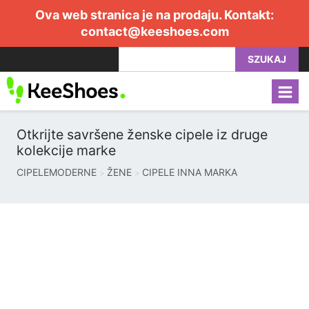
Ova web stranica je na prodaju. Kontakt:
contact@keeshoes.com
SZUKAJ
Otkrijte savršene ženske cipele iz druge
kolekcije marke
CIPELEMODERNE
ŽENE
CIPELE INNA MARKA