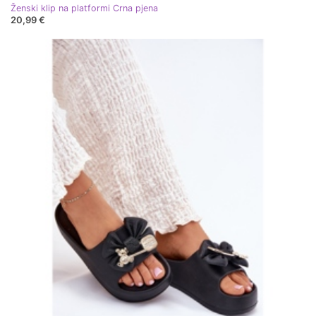
Ženski klip na platformi Crna pjena
20,99 €