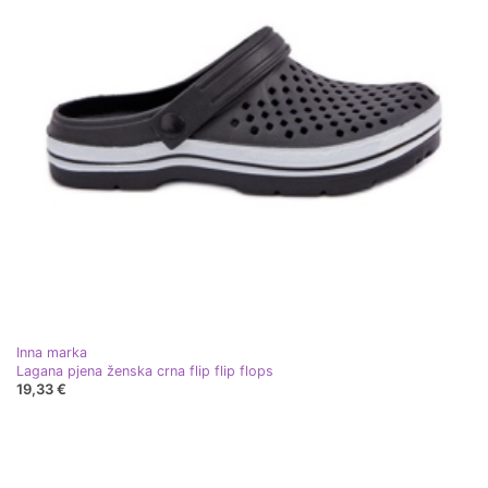
Inna marka
Lagana pjena ženska crna flip flip flops
19,33 €