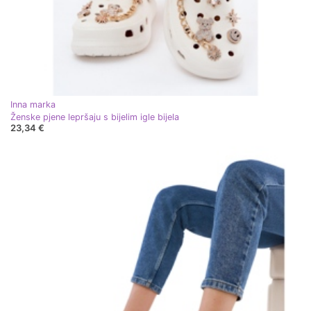
Inna marka
Ženske pjene lepršaju s bijelim igle bijela
23,34 €