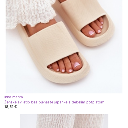
Inna marka
Ženske svijetlo bež pjenaste japanke s debelim potplatom
18,51 €