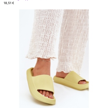
18,51 €