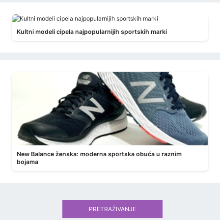
Kultni modeli cipela najpopularnijih sportskih marki
New Balance ženska: moderna sportska obuća u raznim
bojama
PRETRAŽIVANJE