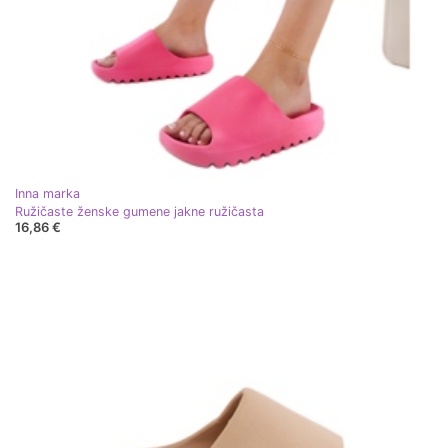
Inna marka
Ružičaste ženske gumene jakne ružičasta
16,86 €