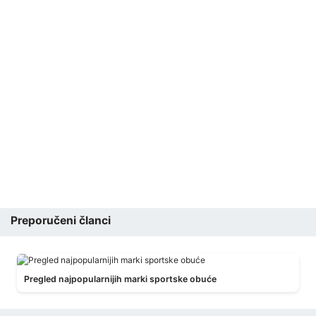
Preporučeni članci
Pregled najpopularnijih marki sportske obuće