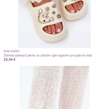
Inna marka
Ženske pjenasti jakne sa zlatnim igle laganim prosjakom bež
23,34 €