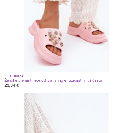
Inna marka
Ženske pjenasti lete od zlatnih igle ružičastih ružičasta
23,34 €