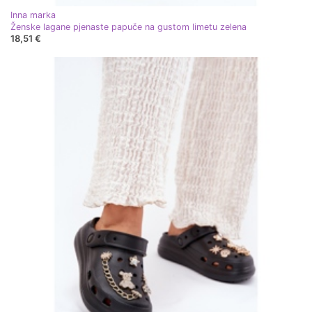
Inna marka
Ženske lagane pjenaste papuče na gustom limetu zelena
18,51 €