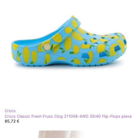
Crocs
Crocs Classic Fresh Fruss Clog 211008-4WD 39/40 Flip-Flops plava
85,72 €