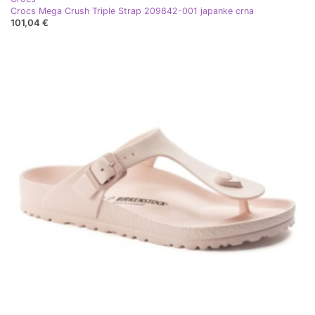
Crocs Mega Crush Triple Strap 209842-001 japanke crna
101,04 €