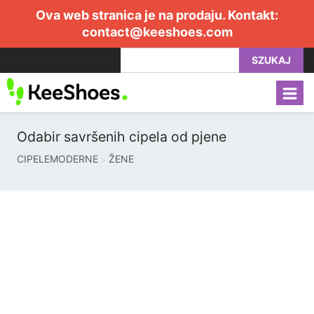
Ova web stranica je na prodaju. Kontakt:
contact@keeshoes.com
SZUKAJ
Odabir savršenih cipela od pjene
CIPELEMODERNE
ŽENE