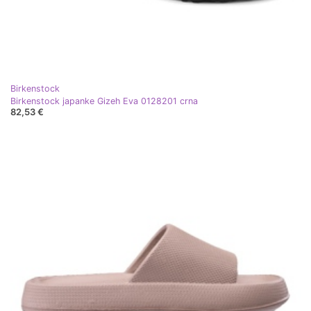
Birkenstock
Birkenstock japanke Gizeh Eva 0128201 crna
82,53 €