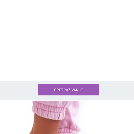
PRETRAŽIVANJE