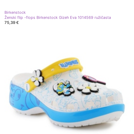
Birkenstock
Ženski flip -flops Birkenstock Gizeh Eva 1014569 ružičasta
75,39 €