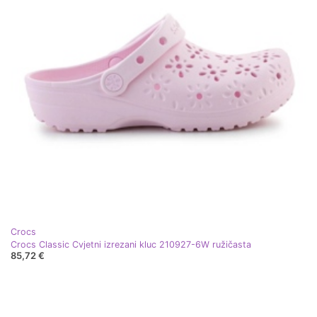
Crocs
Crocs Classic Cvjetni izrezani kluc 210927-6W ružičasta
85,72 €