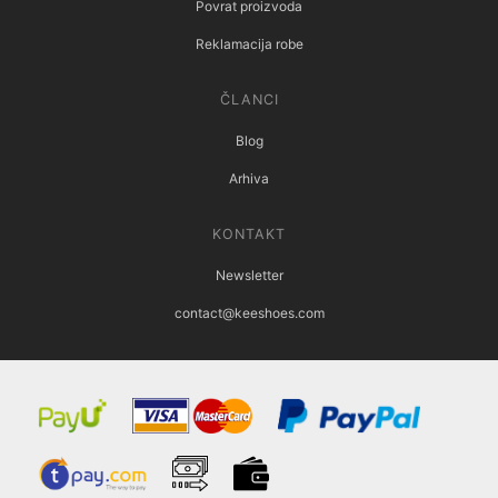
Povrat proizvoda
Reklamacija robe
ČLANCI
Blog
Arhiva
KONTAKT
Newsletter
contact@keeshoes.com