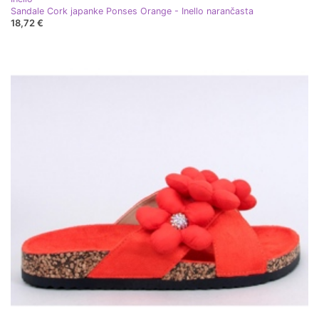
Sandale Cork japanke Ponses Orange - Inello narančasta
18,72 €