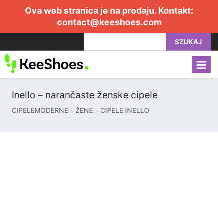
Ova web stranica je na prodaju. Kontakt:
contact@keeshoes.com
SZUKAJ
Inello – narančaste ženske cipele
CIPELEMODERNE
ŽENE
CIPELE INELLO