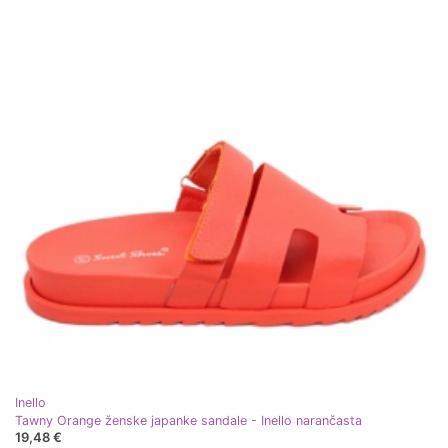
Inello
Tawny Orange ženske japanke sandale - Inello narančasta
19,48 €