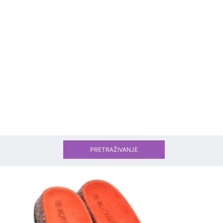
PRETRAŽIVANJE