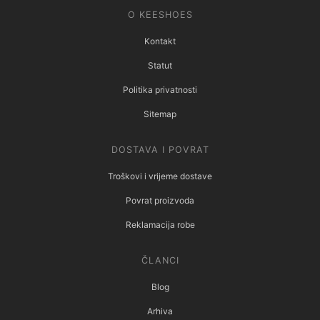
O KEESHOES
Kontakt
Statut
Politika privatnosti
Sitemap
DOSTAVA I POVRAT
Troškovi i vrijeme dostave
Povrat proizvoda
Reklamacija robe
ČLANCI
Blog
Arhiva