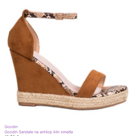
Goodin
Goodin Sandale na antilop klin smeđa