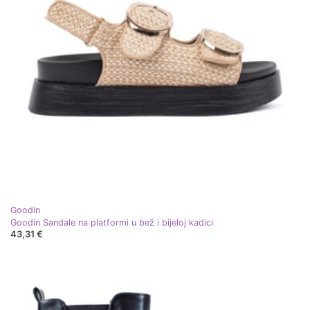
Goodin
Goodin Sandale na platformi u bež i bijeloj kadici
43,31 €