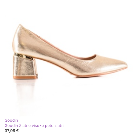
Goodin
Goodin Zlatne visoke pete zlatni
37,95 €