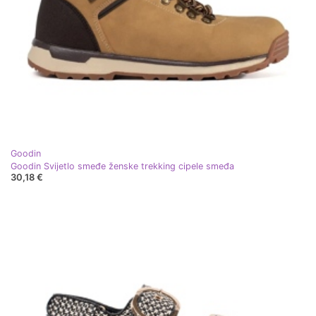
Goodin
Goodin Svijetlo smeđe ženske trekking cipele smeđa
30,18 €