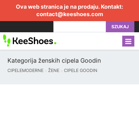
Ova web stranica je na prodaju. Kontakt:
contact@keeshoes.com
SZUKAJ
Kategorija ženskih cipela Goodin
CIPELEMODERNE
ŽENE
CIPELE GOODIN