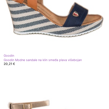
Goodin
Goodin Modne sandale na klin smeđa plava višebojan
20,21 €