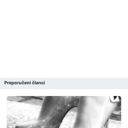
Preporučeni članci