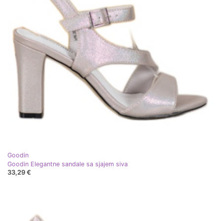
Goodin
Goodin Elegantne sandale sa sjajem siva
33,29 €