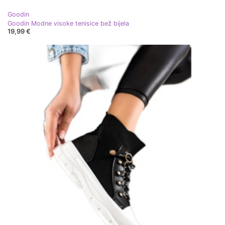
Goodin
Goodin Modne visoke tenisice bež bijela
19,99 €