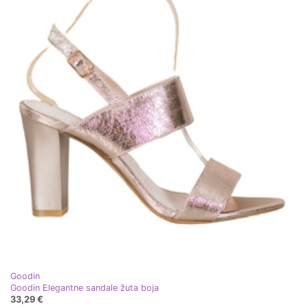
Goodin
Goodin Elegantne sandale žuta boja
33,29 €