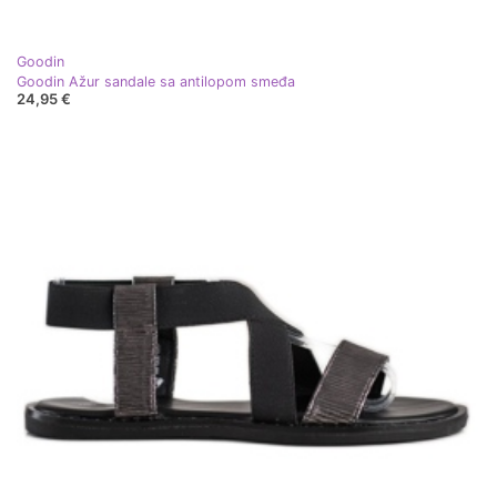
Goodin
Goodin Ažur sandale sa antilopom smeđa
24,95 €