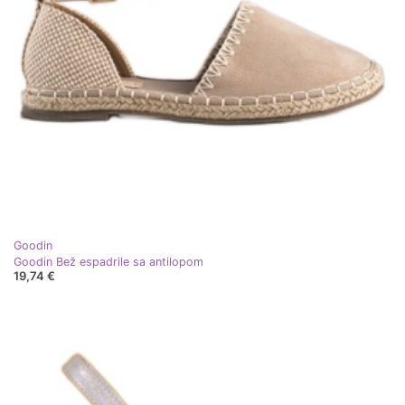
Goodin
Goodin Bež espadrile sa antilopom
19,74 €