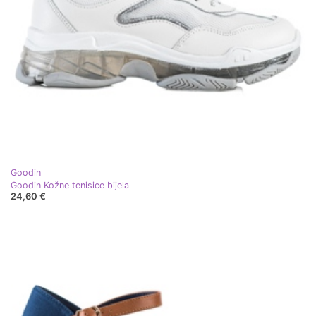
Goodin
Goodin Kožne tenisice bijela
24,60 €