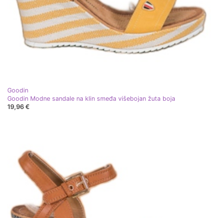
Goodin
Goodin Modne sandale na klin smeđa višebojan žuta boja
19,96 €