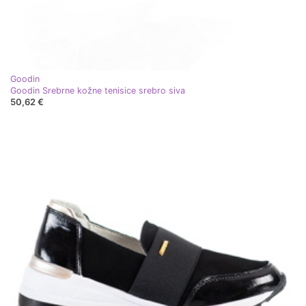
Goodin
Goodin Srebrne kožne tenisice srebro siva
50,62 €