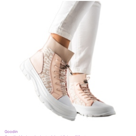
Goodin