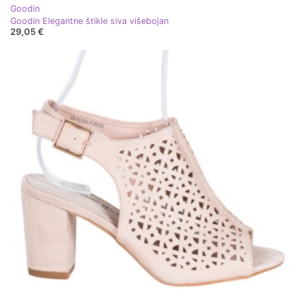
Goodin
Goodin Elegantne štikle siva višebojan
29,05 €