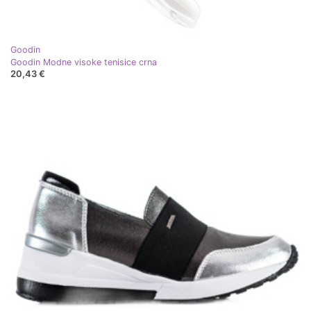
Goodin
Goodin Modne visoke tenisice crna
20,43 €