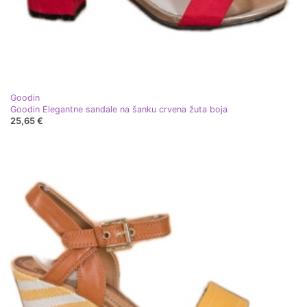
Goodin
Goodin Elegantne sandale na šanku crvena žuta boja
25,65 €