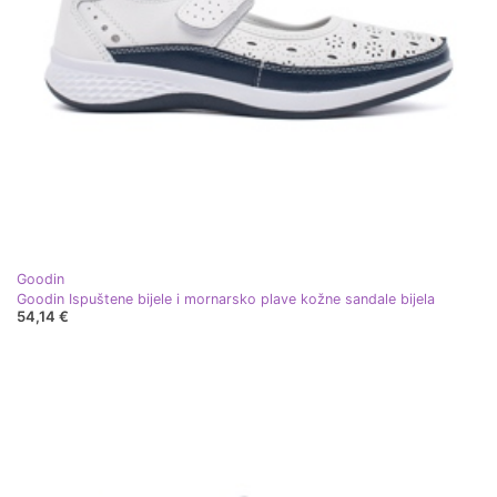
Goodin
Goodin Ispuštene bijele i mornarsko plave kožne sandale bijela
54,14 €