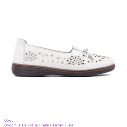
Goodin
Goodin Bijele kožne cipele s lukom bijela