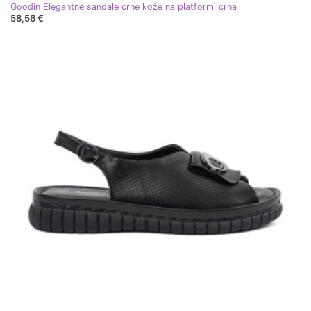
Goodin Elegantne sandale crne kože na platformi crna
58,56 €