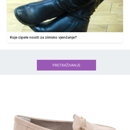
Koje cipele nositi za zimsko vjenčanje?
PRETRAŽIVANJE