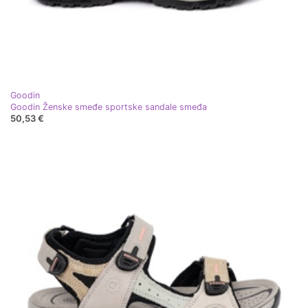
Goodin
Goodin Ženske smeđe sportske sandale smeđa
50,53 €