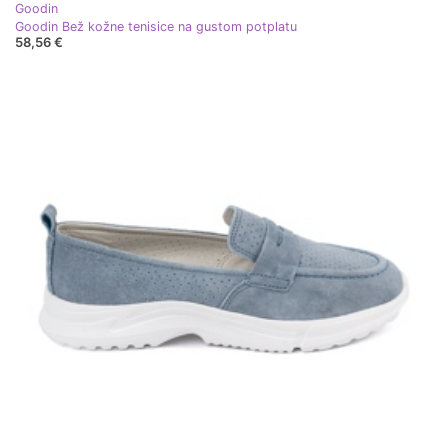
Goodin
Goodin Bež kožne tenisice na gustom potplatu
58,56 €