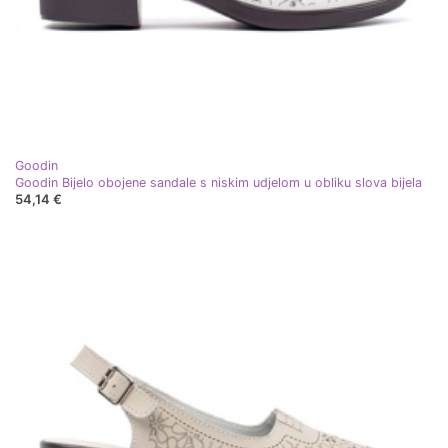
Goodin
Goodin Bijelo obojene sandale s niskim udjelom u obliku slova bijela
54,14 €