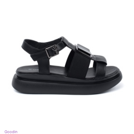
Goodin