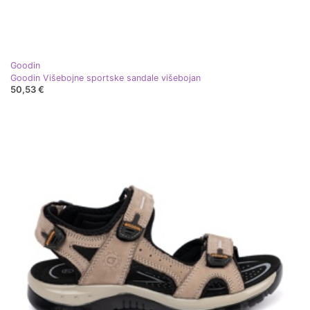
Goodin
Goodin Višebojne sportske sandale višebojan
50,53 €