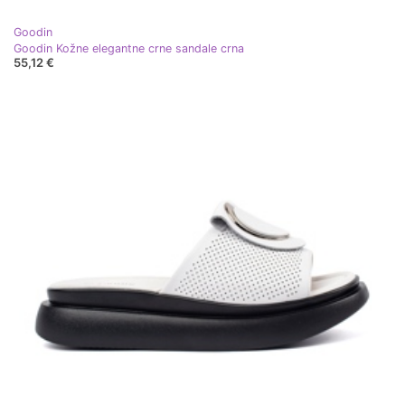
Goodin
Goodin Kožne elegantne crne sandale crna
55,12 €