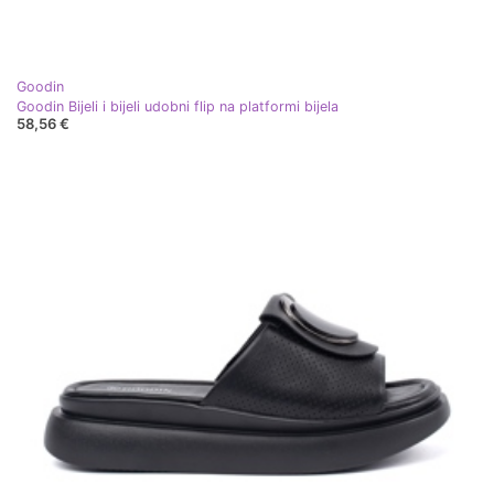
Goodin
Goodin Bijeli i bijeli udobni flip na platformi bijela
58,56 €