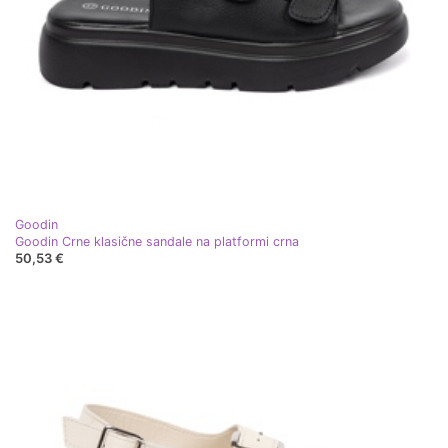
Goodin
Goodin Crne klasične sandale na platformi crna
50,53 €