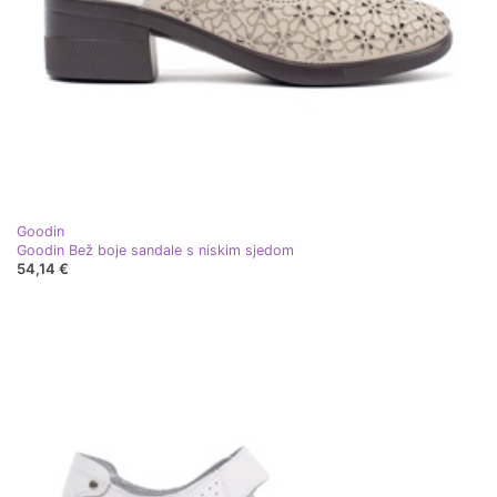
Goodin
Goodin Bež boje sandale s niskim sjedom
54,14 €