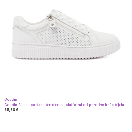
Goodin
Goodin Bijele sportske tenisice na platformi od prirodne kože bijela
58,56 €