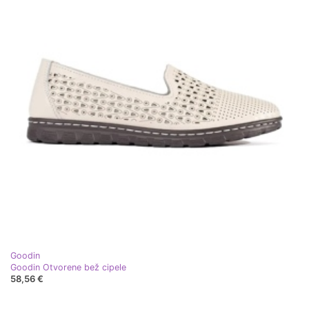
Goodin
Goodin Otvorene bež cipele
58,56 €