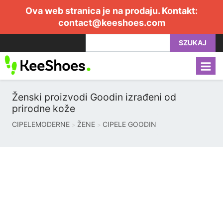
Ova web stranica je na prodaju. Kontakt:
contact@keeshoes.com
SZUKAJ
Ženski proizvodi Goodin izrađeni od
prirodne kože
CIPELEMODERNE
ŽENE
CIPELE GOODIN