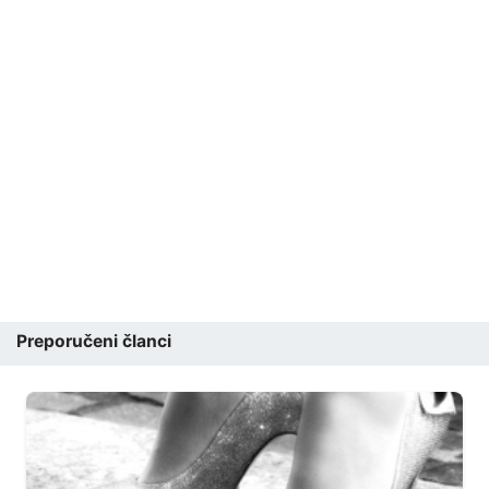
Preporučeni članci