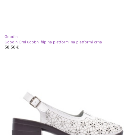
Goodin
Goodin Crni udobni flip na platformi na platformi crna
58,56 €