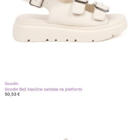
Goodin
Goodin Bež klasične sandale na platformi
50,53 €