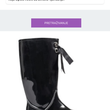
PRETRAŽIVANJE