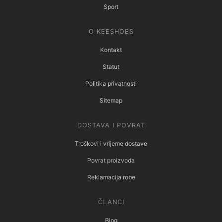
Sport
O KEESHOES
Kontakt
Statut
Politika privatnosti
Sitemap
DOSTAVA I POVRAT
Troškovi i vrijeme dostave
Povrat proizvoda
Reklamacija robe
ČLANCI
Blog