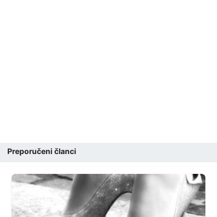
Preporučeni članci