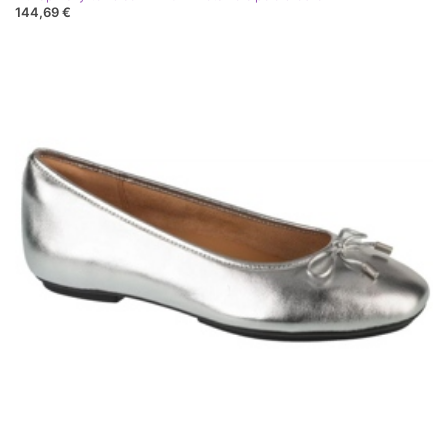
144,69 €