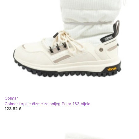
Colmar
Colmar toplije čizme za snijeg Polar 163 bijela
123,52 €