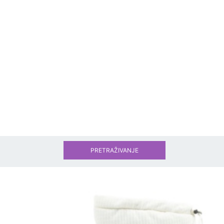
PRETRAŽIVANJE