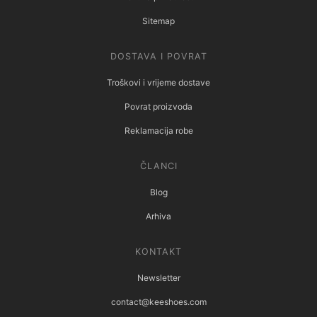
Sitemap
DOSTAVA I POVRAT
Troškovi i vrijeme dostave
Povrat proizvoda
Reklamacija robe
ČLANCI
Blog
Arhiva
KONTAKT
Newsletter
contact@keeshoes.com