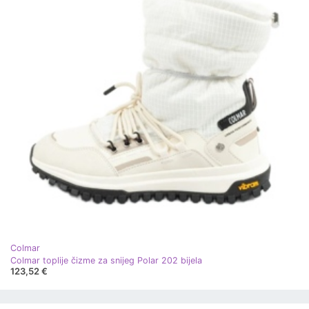
Colmar
Colmar toplije čizme za snijeg Polar 202 bijela
123,52 €