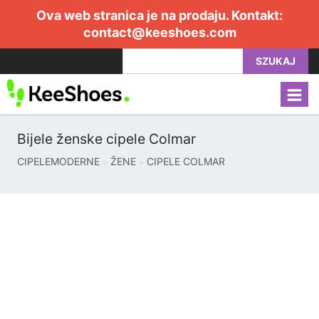
Ova web stranica je na prodaju. Kontakt:
contact@keeshoes.com
SZUKAJ
Bijele ženske cipele Colmar
CIPELEMODERNE
ŽENE
CIPELE COLMAR