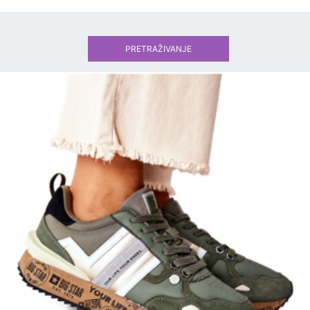
PRETRAŽIVANJE