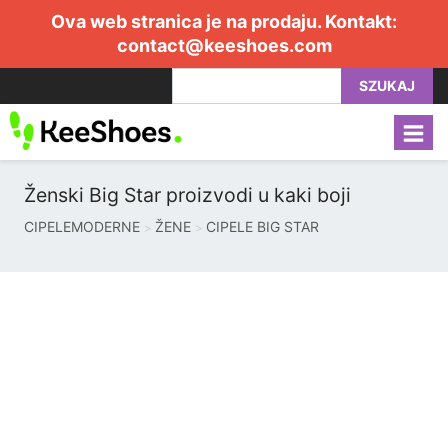
Ova web stranica je na prodaju. Kontakt:
contact@keeshoes.com
SZUKAJ
Ženski Big Star proizvodi u kaki boji
CIPELEMODERNE
ŽENE
CIPELE BIG STAR