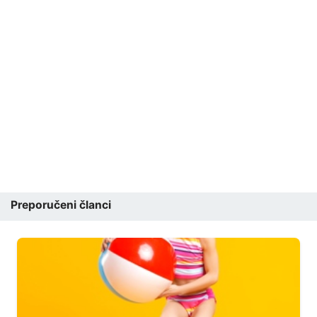
Preporučeni članci