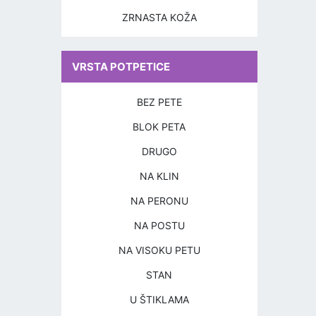
ZRNASTA KOŽA
VRSTA POTPETICE
BEZ PETE
BLOK PETA
DRUGO
NA KLIN
NA PERONU
NA POSTU
NA VISOKU PETU
STAN
U ŠTIKLAMA