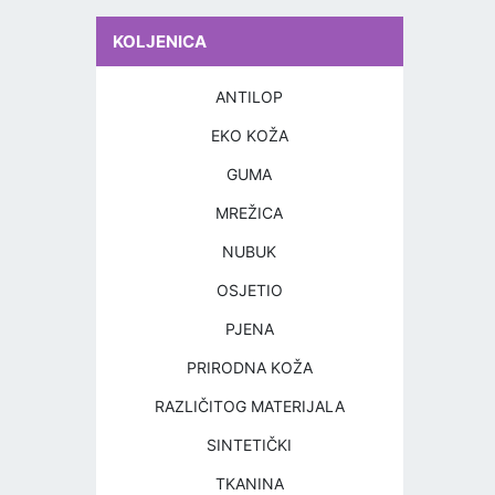
KOLJENICA
ANTILOP
EKO KOŽA
GUMA
MREŽICA
NUBUK
OSJETIO
PJENA
PRIRODNA KOŽA
RAZLIČITOG MATERIJALA
SINTETIČKI
TKANINA