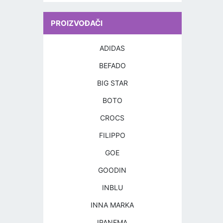
PROIZVOĐAČI
ADIDAS
BEFADO
BIG STAR
BOTO
CROCS
FILIPPO
GOE
GOODIN
INBLU
INNA MARKA
IPANEMA