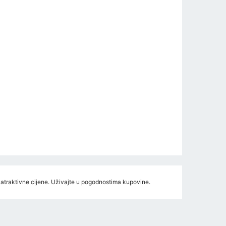
, atraktivne cijene. Uživajte u pogodnostima kupovine.