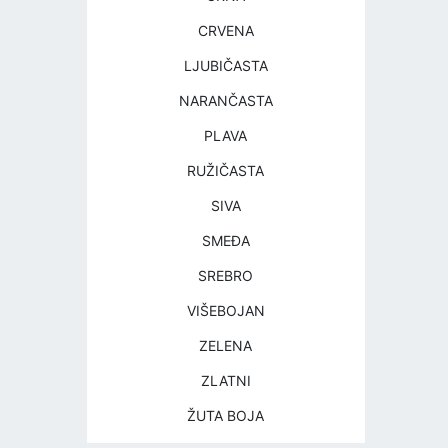
CRVENA
LJUBIČASTA
NARANČASTA
PLAVA
RUŽIČASTA
SIVA
SMEĐA
SREBRO
VIŠEBOJAN
ZELENA
ZLATNI
ŽUTA BOJA