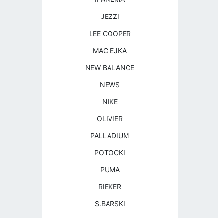
JEZZI
LEE COOPER
MACIEJKA
NEW BALANCE
NEWS
NIKE
OLIVIER
PALLADIUM
POTOCKI
PUMA
RIEKER
S.BARSKI