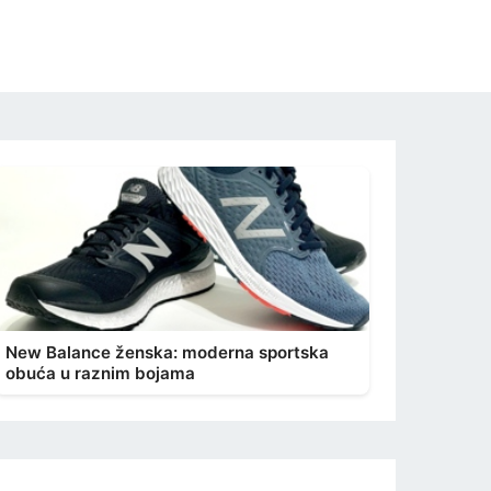
New Balance ženska: moderna sportska
obuća u raznim bojama