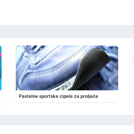
Pastelne sportske cipele za proljeće