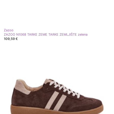
Zazoo
ZAZOO N1068 TARKE ZEME TARKE ZEMLJIŠTE zelena
109,59 €