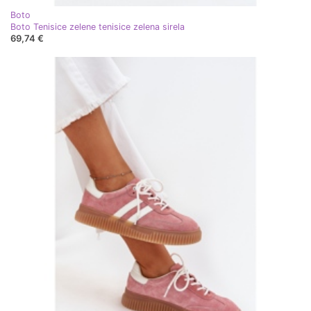
Boto
Boto Tenisice zelene tenisice zelena sirela
69,74 €