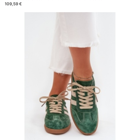
109,59 €