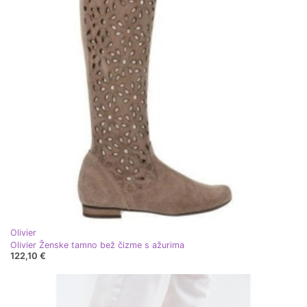
Olivier
Olivier Ženske tamno bež čizme s ažurima
122,10 €