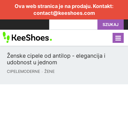
Ova web stranica je na prodaju. Kontakt:
contact@keeshoes.com
SZUKAJ
Ženske cipele od antilop - elegancija i
udobnost u jednom
CIPELEMODERNE
ŽENE