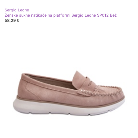
Sergio Leone
Ženske sukne natikače na platformi Sergio Leone SP012 Bež
58,29 €