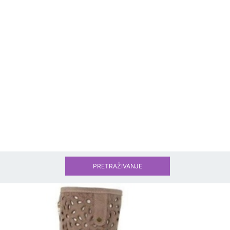
PRETRAŽIVANJE