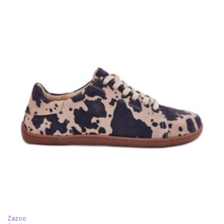
Zazoo