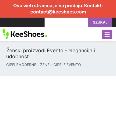
Ova web stranica je na prodaju. Kontakt:
contact@keeshoes.com
SZUKAJ
Ženski proizvodi Evento - elegancija i
udobnost
CIPELEMODERNE
ŽENE
CIPELE EVENTO