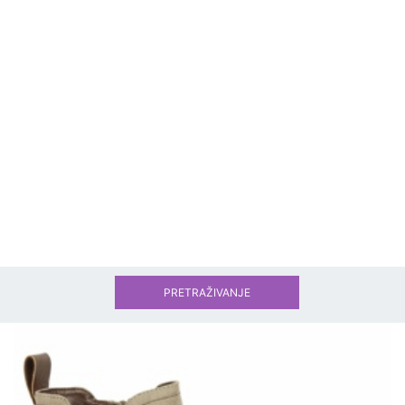
PRETRAŽIVANJE