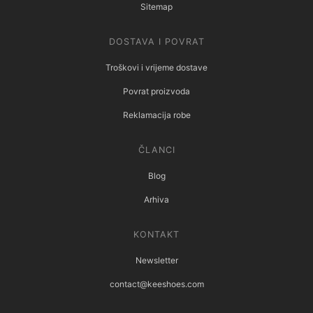
Sitemap
DOSTAVA I POVRAT
Troškovi i vrijeme dostave
Povrat proizvoda
Reklamacija robe
ČLANCI
Blog
Arhiva
KONTAKT
Newsletter
contact@keeshoes.com