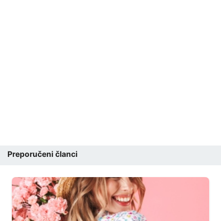
Preporučeni članci