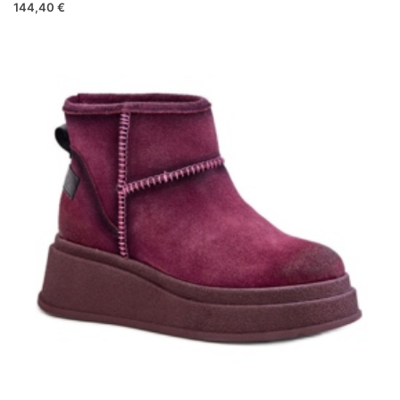
144,40 €